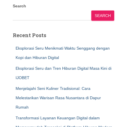
Search
SEARCH
Recent Posts
Eksplorasi Seru Menikmati Waktu Senggang dengan
Kopi dan Hiburan Digital
Eksplorasi Seru dan Tren Hiburan Digital Masa Kini di
IJOBET
Menjelajahi Seni Kuliner Tradisional: Cara
Melestarikan Warisan Rasa Nusantara di Dapur
Rumah
Transformasi Layanan Keuangan Digital dalam