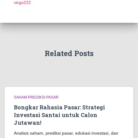
virgo222
Related Posts
SAHAM PREDIKSI PASAR
Bongkar Rahasia Pasar: Strategi
Investasi Santai untuk Calon
Jutawan!
Analisis saham, prediksi pasar, edukasi investasi, dan