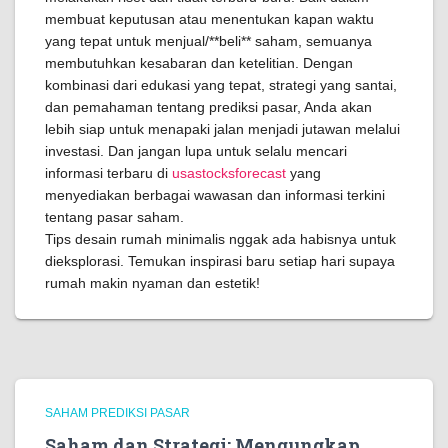
membuat keputusan atau menentukan kapan waktu
yang tepat untuk menjual/**beli** saham, semuanya
membutuhkan kesabaran dan ketelitian. Dengan
kombinasi dari edukasi yang tepat, strategi yang santai,
dan pemahaman tentang prediksi pasar, Anda akan
lebih siap untuk menapaki jalan menjadi jutawan melalui
investasi. Dan jangan lupa untuk selalu mencari
informasi terbaru di
usastocksforecast
yang
menyediakan berbagai wawasan dan informasi terkini
tentang pasar saham.
Tips desain rumah minimalis nggak ada habisnya untuk
dieksplorasi. Temukan inspirasi baru setiap hari supaya
rumah makin nyaman dan estetik!
SAHAM PREDIKSI PASAR
Saham dan Strategi: Mengungkap