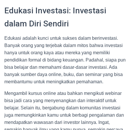
Edukasi Investasi: Investasi
dalam Diri Sendiri
Edukasi adalah kunci untuk sukses dalam berinvestasi.
Banyak orang yang terjebak dalam mitos bahwa investasi
hanya untuk orang kaya atau mereka yang memiliki
pendidikan formal di bidang keuangan. Padahal, siapa pun
bisa belajar dan memahami dasar-dasar investasi. Ada
banyak sumber daya online, buku, dan seminar yang bisa
membantumu untuk meningkatkan pemahaman.
Mengambil kursus online atau bahkan mengikuti webinar
bisa jadi cara yang menyenangkan dan interaktif untuk
belajar. Selain itu, bergabung dalam komunitas investasi
juga memungkinkan kamu untuk berbagi pengalaman dan
mendapatkan wawasan dari investor lainnya. Ingat,
semakin banyak ilmu yang kamu punya, semakin percaya