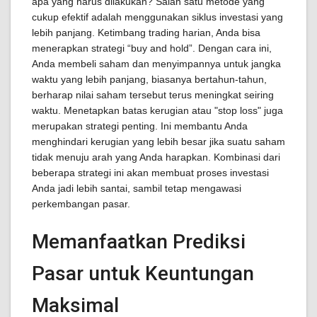
apa yang harus dilakukan? Salah satu metode yang
cukup efektif adalah menggunakan siklus investasi yang
lebih panjang. Ketimbang trading harian, Anda bisa
menerapkan strategi “buy and hold”. Dengan cara ini,
Anda membeli saham dan menyimpannya untuk jangka
waktu yang lebih panjang, biasanya bertahun-tahun,
berharap nilai saham tersebut terus meningkat seiring
waktu. Menetapkan batas kerugian atau "stop loss" juga
merupakan strategi penting. Ini membantu Anda
menghindari kerugian yang lebih besar jika suatu saham
tidak menuju arah yang Anda harapkan. Kombinasi dari
beberapa strategi ini akan membuat proses investasi
Anda jadi lebih santai, sambil tetap mengawasi
perkembangan pasar.
Memanfaatkan Prediksi
Pasar untuk Keuntungan
Maksimal