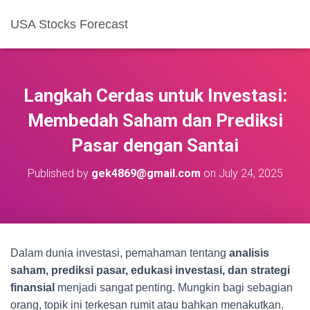
USA Stocks Forecast
Langkah Cerdas untuk Investasi:
Membedah Saham dan Prediksi
Pasar dengan Santai
Published by
gek4869@gmail.com
on
July 24, 2025
Dalam dunia investasi, pemahaman tentang
analisis
saham, prediksi pasar, edukasi investasi, dan strategi
finansial
menjadi sangat penting. Mungkin bagi sebagian
orang, topik ini terkesan rumit atau bahkan menakutkan.