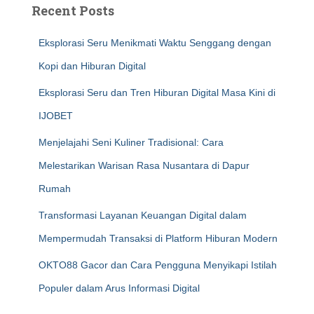
Recent Posts
Eksplorasi Seru Menikmati Waktu Senggang dengan
Kopi dan Hiburan Digital
Eksplorasi Seru dan Tren Hiburan Digital Masa Kini di
IJOBET
Menjelajahi Seni Kuliner Tradisional: Cara
Melestarikan Warisan Rasa Nusantara di Dapur
Rumah
Transformasi Layanan Keuangan Digital dalam
Mempermudah Transaksi di Platform Hiburan Modern
OKTO88 Gacor dan Cara Pengguna Menyikapi Istilah
Populer dalam Arus Informasi Digital