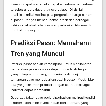
investor dapat menentukan apakah saham perusahaan
tersebut undervalued atau overvalued. Di sisi lain,
analisis teknikal melihat pola pergerakan harga saham
di pasar. Dengan menggunakan grafik dan berbagai
indikator teknikal, kita bisa memperkirakan titik masuk
dan keluar yang tepat.
Prediksi Pasar: Memahami
Tren yang Muncul
Prediksi pasar adalah kemampuan untuk menilai arah
pergerakan pasar di masa depan. Ini adalah bagian
yang cukup menantang, dan sering kali menjadi
tantangan yang mendebarkan bagi investor. Meski tidak
ada yang bisa memprediksi dengan akurat, berbagai
indikator dapat membantu.
Beberapa faktor yang perlu diperhatikan meliputi kondisi
ekonomi, sentimen investor, dan berita terbaru yang