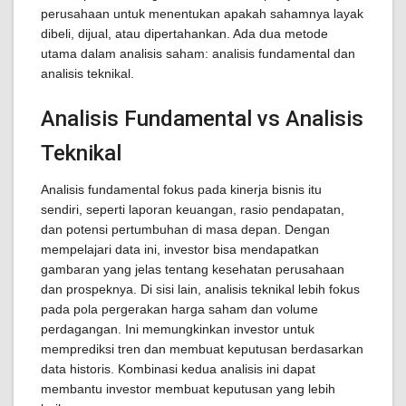
perusahaan untuk menentukan apakah sahamnya layak
dibeli, dijual, atau dipertahankan. Ada dua metode
utama dalam analisis saham: analisis fundamental dan
analisis teknikal.
Analisis Fundamental vs Analisis
Teknikal
Analisis fundamental fokus pada kinerja bisnis itu
sendiri, seperti laporan keuangan, rasio pendapatan,
dan potensi pertumbuhan di masa depan. Dengan
mempelajari data ini, investor bisa mendapatkan
gambaran yang jelas tentang kesehatan perusahaan
dan prospeknya. Di sisi lain, analisis teknikal lebih fokus
pada pola pergerakan harga saham dan volume
perdagangan. Ini memungkinkan investor untuk
memprediksi tren dan membuat keputusan berdasarkan
data historis. Kombinasi kedua analisis ini dapat
membantu investor membuat keputusan yang lebih