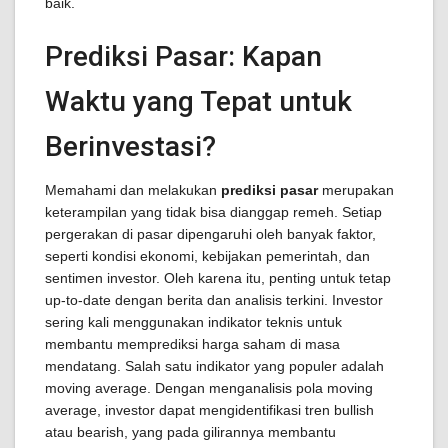
baik.
Prediksi Pasar: Kapan
Waktu yang Tepat untuk
Berinvestasi?
Memahami dan melakukan
prediksi pasar
merupakan
keterampilan yang tidak bisa dianggap remeh. Setiap
pergerakan di pasar dipengaruhi oleh banyak faktor,
seperti kondisi ekonomi, kebijakan pemerintah, dan
sentimen investor. Oleh karena itu, penting untuk tetap
up-to-date dengan berita dan analisis terkini. Investor
sering kali menggunakan indikator teknis untuk
membantu memprediksi harga saham di masa
mendatang. Salah satu indikator yang populer adalah
moving average. Dengan menganalisis pola moving
average, investor dapat mengidentifikasi tren bullish
atau bearish, yang pada gilirannya membantu