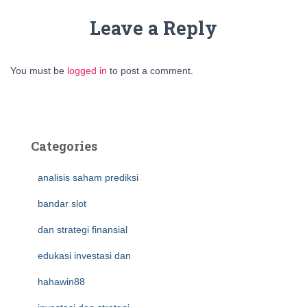
Leave a Reply
You must be
logged in
to post a comment.
Categories
analisis saham prediksi
bandar slot
dan strategi finansial
edukasi investasi dan
hahawin88