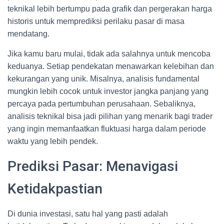
teknikal lebih bertumpu pada grafik dan pergerakan harga
historis untuk memprediksi perilaku pasar di masa
mendatang.
Jika kamu baru mulai, tidak ada salahnya untuk mencoba
keduanya. Setiap pendekatan menawarkan kelebihan dan
kekurangan yang unik. Misalnya, analisis fundamental
mungkin lebih cocok untuk investor jangka panjang yang
percaya pada pertumbuhan perusahaan. Sebaliknya,
analisis teknikal bisa jadi pilihan yang menarik bagi trader
yang ingin memanfaatkan fluktuasi harga dalam periode
waktu yang lebih pendek.
Prediksi Pasar: Menavigasi
Ketidakpastian
Di dunia investasi, satu hal yang pasti adalah