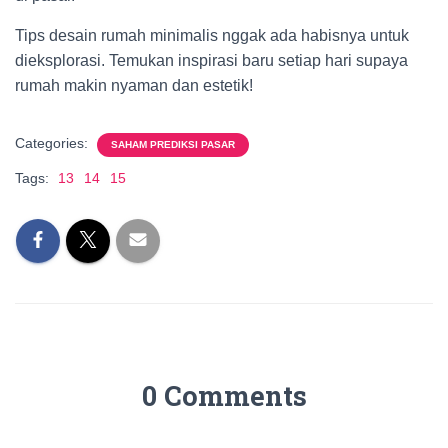
Tips desain rumah minimalis nggak ada habisnya untuk
dieksplorasi. Temukan inspirasi baru setiap hari supaya
rumah makin nyaman dan estetik!
Categories:
SAHAM PREDIKSI PASAR
Tags:
13
14
15
0 Comments