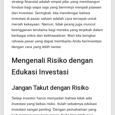
strategi finansial adalah empat pilar yang membangun
fondasi bagi siapa saja yang bermimpi menjadi jutawan
dari investasi. Seringkali, kita mendengar bahwa
investasi di pasar saham adalah cara tercepat untuk
meraih kekayaan. Namun, tidak jarang juga muncul
keengganan terutama bagi mereka yang terjebak dalam
berbagai mitos dan kekhawatiran. Mari kita bongkar
rahasia pasar yang dapat membantu Anda berinvestasi
dengan cara yang lebih santai.
Mengenali Risiko dengan
Edukasi Investasi
Jangan Takut dengan Risiko
Setiap investor harus menyadari bahwa tidak ada
investasi yang bebas risiko. Itulah sebabnya edukasi
investasi sangat penting. Dengan pemahaman yang