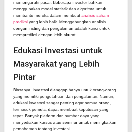
memengaruhi pasar. Beberapa investor bahkan
menggunakan model statistik dan algoritma untuk
membantu mereka dalam membuat
analisis saham
prediksi
yang lebih baik. Menggabungkan analisis
dengan insting dan pengalaman adalah kunci untuk
memprediksi dengan lebih akurat.
Edukasi Investasi untuk
Masyarakat yang Lebih
Pintar
Biasanya, investasi dianggap hanya untuk orang-orang
yang memiliki pengetahuan dan pengalaman. Namun,
edukasi investasi sangat penting agar semua orang,
termasuk pemula, dapat membuat keputusan yang
tepat. Banyak platform dan sumber daya yang
menyediakan kursus atau seminar untuk meningkatkan
pemahaman tentang investasi.