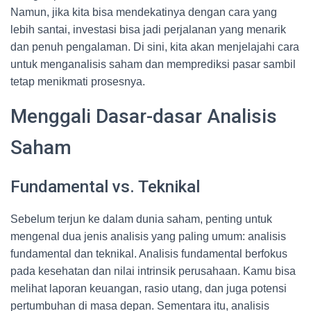
Namun, jika kita bisa mendekatinya dengan cara yang
lebih santai, investasi bisa jadi perjalanan yang menarik
dan penuh pengalaman. Di sini, kita akan menjelajahi cara
untuk menganalisis saham dan memprediksi pasar sambil
tetap menikmati prosesnya.
Menggali Dasar-dasar Analisis
Saham
Fundamental vs. Teknikal
Sebelum terjun ke dalam dunia saham, penting untuk
mengenal dua jenis analisis yang paling umum: analisis
fundamental dan teknikal. Analisis fundamental berfokus
pada kesehatan dan nilai intrinsik perusahaan. Kamu bisa
melihat laporan keuangan, rasio utang, dan juga potensi
pertumbuhan di masa depan. Sementara itu, analisis