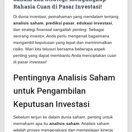
Rahasia Cuan di Pasar Investasi!
Di dunia investasi, pemahaman yang mendalam tentang
analisis saham
,
prediksi pasar
,
edukasi investasi
,
dan strategi finansial sangatlah penting. Sebagai
seorang investor, Anda perlu mengenali bagaimana
mengambil keputusan yang tepat dan meminimalkan
risiko. Mari kita telusuri bersama beberapa aspek
penting yang dapat membantu Anda menciptakan cuan
di pasar investasi!
Pentingnya Analisis Saham
untuk Pengambilan
Keputusan Investasi
Sebelum terjun ke dalam dunia saham, penting untuk
memahami apa itu
analisis saham
. Analisis saham
adalah proses mengevaluasi dan mempelajari kinerja