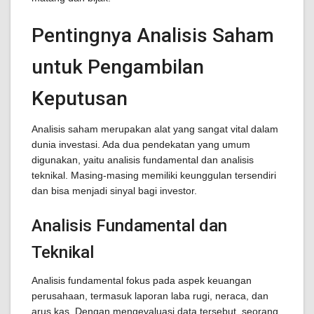
Pentingnya Analisis Saham
untuk Pengambilan
Keputusan
Analisis saham merupakan alat yang sangat vital dalam
dunia investasi. Ada dua pendekatan yang umum
digunakan, yaitu analisis fundamental dan analisis
teknikal. Masing-masing memiliki keunggulan tersendiri
dan bisa menjadi sinyal bagi investor.
Analisis Fundamental dan
Teknikal
Analisis fundamental fokus pada aspek keuangan
perusahaan, termasuk laporan laba rugi, neraca, dan
arus kas. Dengan mengevaluasi data tersebut, seorang