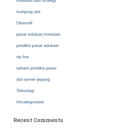
investasi dan strategi
mahjong slot
Otomotif
pasar edukasi investasi
prediksi pasar edukasi
rtp live
saham prediksi pasar
slot server jepang
Teknologi
Uncategorized
Recent Comments