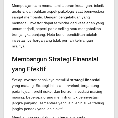
Mempelajari cara memahami laporan keuangan, teknik
analisis, dan bahkan aspek psikologis saat berinvestasi
sangat membantu. Dengan pengetahuan yang
memadai, investor dapat terhindar dari kesalahan yang
umum terjadi, seperti panic selling atau mengabaikan
tren jangka panjang. Nota bene, pendidikan adalah
investasi berharga yang tidak pernah kehilangan
nilainya.
Membangun Strategi Finansial
yang Efektif
Setiap investor sebaiknya memiliki
strategi finansial
yang matang. Strategi ini bisa bervariasi, tergantung
pada tujuan, profil risiko, dan horizon investasi masing-
masing. Beberapa orang memilih untuk berinvestasi
jangka panjang, sementara yang lain lebih suka trading
jangka pendek yang lebih aktif.
Membangun portofolio yang beragam, serta