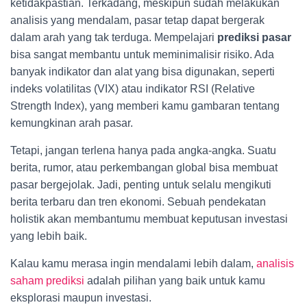
ketidakpastian. Terkadang, meskipun sudah melakukan
analisis yang mendalam, pasar tetap dapat bergerak
dalam arah yang tak terduga. Mempelajari
prediksi pasar
bisa sangat membantu untuk meminimalisir risiko. Ada
banyak indikator dan alat yang bisa digunakan, seperti
indeks volatilitas (VIX) atau indikator RSI (Relative
Strength Index), yang memberi kamu gambaran tentang
kemungkinan arah pasar.
Tetapi, jangan terlena hanya pada angka-angka. Suatu
berita, rumor, atau perkembangan global bisa membuat
pasar bergejolak. Jadi, penting untuk selalu mengikuti
berita terbaru dan tren ekonomi. Sebuah pendekatan
holistik akan membantumu membuat keputusan investasi
yang lebih baik.
Kalau kamu merasa ingin mendalami lebih dalam,
analisis
saham prediksi
adalah pilihan yang baik untuk kamu
eksplorasi maupun investasi.