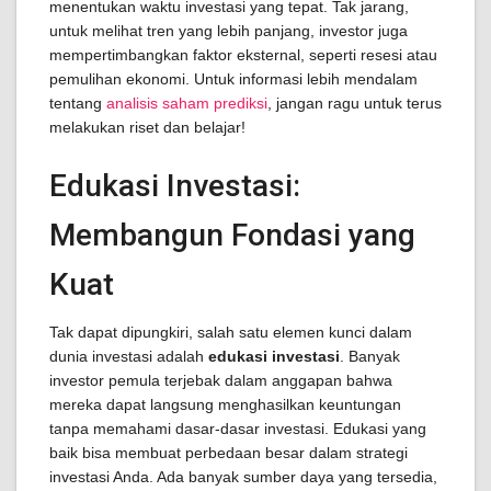
menentukan waktu investasi yang tepat. Tak jarang,
untuk melihat tren yang lebih panjang, investor juga
mempertimbangkan faktor eksternal, seperti resesi atau
pemulihan ekonomi. Untuk informasi lebih mendalam
tentang
analisis saham prediksi
, jangan ragu untuk terus
melakukan riset dan belajar!
Edukasi Investasi:
Membangun Fondasi yang
Kuat
Tak dapat dipungkiri, salah satu elemen kunci dalam
dunia investasi adalah
edukasi investasi
. Banyak
investor pemula terjebak dalam anggapan bahwa
mereka dapat langsung menghasilkan keuntungan
tanpa memahami dasar-dasar investasi. Edukasi yang
baik bisa membuat perbedaan besar dalam strategi
investasi Anda. Ada banyak sumber daya yang tersedia,