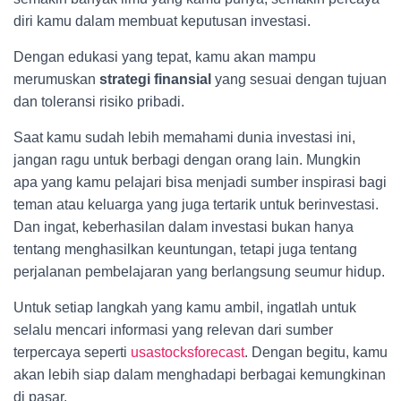
diri kamu dalam membuat keputusan investasi.
Dengan edukasi yang tepat, kamu akan mampu
merumuskan
strategi finansial
yang sesuai dengan tujuan
dan toleransi risiko pribadi.
Saat kamu sudah lebih memahami dunia investasi ini,
jangan ragu untuk berbagi dengan orang lain. Mungkin
apa yang kamu pelajari bisa menjadi sumber inspirasi bagi
teman atau keluarga yang juga tertarik untuk berinvestasi.
Dan ingat, keberhasilan dalam investasi bukan hanya
tentang menghasilkan keuntungan, tetapi juga tentang
perjalanan pembelajaran yang berlangsung seumur hidup.
Untuk setiap langkah yang kamu ambil, ingatlah untuk
selalu mencari informasi yang relevan dari sumber
terpercaya seperti
usastocksforecast
. Dengan begitu, kamu
akan lebih siap dalam menghadapi berbagai kemungkinan
di pasar.