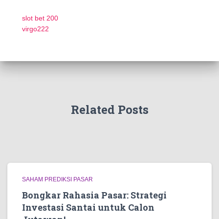
slot bet 200
virgo222
Related Posts
SAHAM PREDIKSI PASAR
Bongkar Rahasia Pasar: Strategi
Investasi Santai untuk Calon