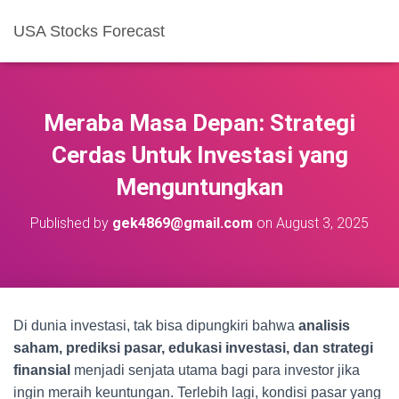
USA Stocks Forecast
Meraba Masa Depan: Strategi
Cerdas Untuk Investasi yang
Menguntungkan
Published by
gek4869@gmail.com
on
August 3, 2025
Di dunia investasi, tak bisa dipungkiri bahwa
analisis
saham, prediksi pasar, edukasi investasi, dan strategi
finansial
menjadi senjata utama bagi para investor jika
ingin meraih keuntungan. Terlebih lagi, kondisi pasar yang