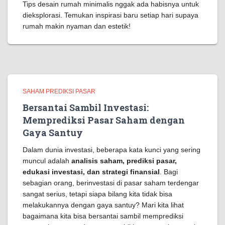
Tips desain rumah minimalis nggak ada habisnya untuk
dieksplorasi. Temukan inspirasi baru setiap hari supaya
rumah makin nyaman dan estetik!
SAHAM PREDIKSI PASAR
Bersantai Sambil Investasi:
Memprediksi Pasar Saham dengan
Gaya Santuy
Dalam dunia investasi, beberapa kata kunci yang sering
muncul adalah
analisis saham, prediksi pasar,
edukasi investasi, dan strategi finansial
. Bagi
sebagian orang, berinvestasi di pasar saham terdengar
sangat serius, tetapi siapa bilang kita tidak bisa
melakukannya dengan gaya santuy? Mari kita lihat
bagaimana kita bisa bersantai sambil memprediksi