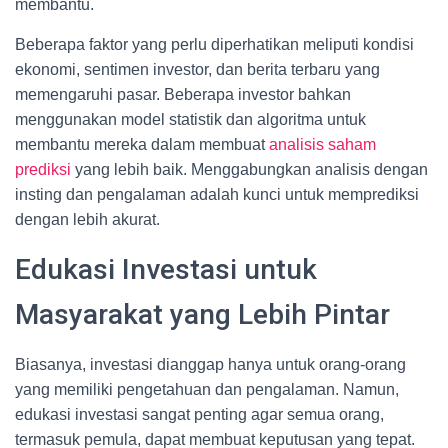
membantu.
Beberapa faktor yang perlu diperhatikan meliputi kondisi
ekonomi, sentimen investor, dan berita terbaru yang
memengaruhi pasar. Beberapa investor bahkan
menggunakan model statistik dan algoritma untuk
membantu mereka dalam membuat
analisis saham
prediksi
yang lebih baik. Menggabungkan analisis dengan
insting dan pengalaman adalah kunci untuk memprediksi
dengan lebih akurat.
Edukasi Investasi untuk
Masyarakat yang Lebih Pintar
Biasanya, investasi dianggap hanya untuk orang-orang
yang memiliki pengetahuan dan pengalaman. Namun,
edukasi investasi sangat penting agar semua orang,
termasuk pemula, dapat membuat keputusan yang tepat.