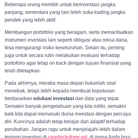
Beberapa orang memilih untuk berinvestasi jangka
panjang, sementara yang lain lebih suka trading jangka
pendek yang lebih aktif.
Membangun portofolio yang beragam, serta memanfaatkan
instrumen investasi lain seperti obligasi atau reksa dana,
bisa mengurangi risiko keseluruhan. Selain itu, penting
juga untuk secara rutin melakukan evaluasi terhadap
portofolio agar tetap on track dengan tujuan finansial yang
telah ditetapkan.
Pada akhirnya, meraba masa depan bukanlah soal
menebak, tetapi lebih kepada membuat keputusan
berdasarkan
edukasi investasi
dan data yang tepat.
Semakin banyak pengetahuan yang kita miliki, semakin
baik kita dapat memasuki dunia investasi dengan percaya
diri. Kuncinya adalah tetap belajar dan adaptif terhadap
perubahan. Jangan ragu untuk menjelajahi lebih dalam
tentang investasi di
usastocksforecast
, di mana Anda bisa