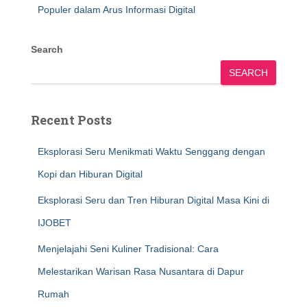
Populer dalam Arus Informasi Digital
Search
SEARCH
Recent Posts
Eksplorasi Seru Menikmati Waktu Senggang dengan
Kopi dan Hiburan Digital
Eksplorasi Seru dan Tren Hiburan Digital Masa Kini di
IJOBET
Menjelajahi Seni Kuliner Tradisional: Cara
Melestarikan Warisan Rasa Nusantara di Dapur
Rumah