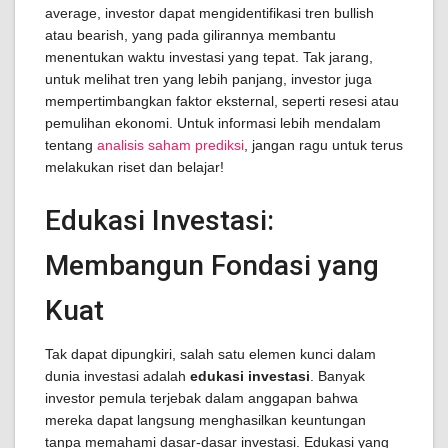
average, investor dapat mengidentifikasi tren bullish
atau bearish, yang pada gilirannya membantu
menentukan waktu investasi yang tepat. Tak jarang,
untuk melihat tren yang lebih panjang, investor juga
mempertimbangkan faktor eksternal, seperti resesi atau
pemulihan ekonomi. Untuk informasi lebih mendalam
tentang
analisis saham prediksi
, jangan ragu untuk terus
melakukan riset dan belajar!
Edukasi Investasi:
Membangun Fondasi yang
Kuat
Tak dapat dipungkiri, salah satu elemen kunci dalam
dunia investasi adalah
edukasi investasi
. Banyak
investor pemula terjebak dalam anggapan bahwa
mereka dapat langsung menghasilkan keuntungan
tanpa memahami dasar-dasar investasi. Edukasi yang