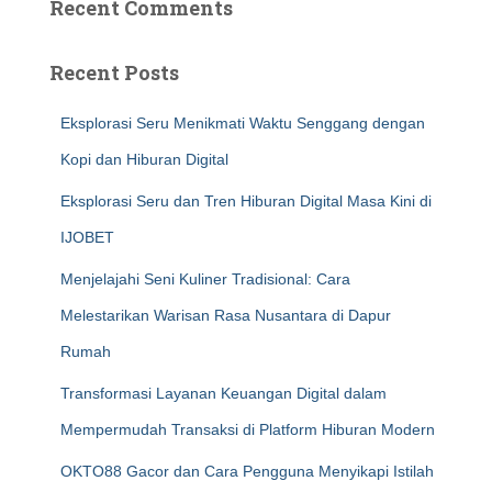
Recent Comments
Recent Posts
Eksplorasi Seru Menikmati Waktu Senggang dengan
Kopi dan Hiburan Digital
Eksplorasi Seru dan Tren Hiburan Digital Masa Kini di
IJOBET
Menjelajahi Seni Kuliner Tradisional: Cara
Melestarikan Warisan Rasa Nusantara di Dapur
Rumah
Transformasi Layanan Keuangan Digital dalam
Mempermudah Transaksi di Platform Hiburan Modern
OKTO88 Gacor dan Cara Pengguna Menyikapi Istilah