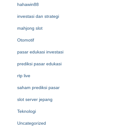
hahawin88
investasi dan strategi
mahjong slot
Otomotif
pasar edukasi investasi
prediksi pasar edukasi
rtp live
saham prediksi pasar
slot server jepang
Teknologi
Uncategorized