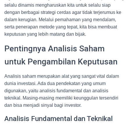
selalu dinamis mengharuskan kita untuk selalu siap
dengan berbagai strategi cerdas agar tidak terjerumus ke
dalam kerugian. Melalui pemahaman yang mendalam,
serta penerapan metode yang tepat, kita bisa membuat
keputusan yang lebih matang dan bijak.
Pentingnya Analisis Saham
untuk Pengambilan Keputusan
Analisis saham merupakan alat yang sangat vital dalam
dunia investasi. Ada dua pendekatan yang umum
digunakan, yaitu analisis fundamental dan analisis
teknikal. Masing-masing memiliki keunggulan tersendiri
dan bisa menjadi sinyal bagi investor.
Analisis Fundamental dan Teknikal