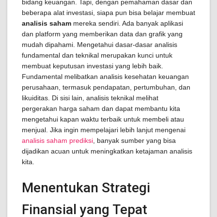
bidang keuangan. Tapi, dengan pemahaman dasar dan
beberapa alat investasi, siapa pun bisa belajar membuat
analisis saham
mereka sendiri. Ada banyak aplikasi
dan platform yang memberikan data dan grafik yang
mudah dipahami. Mengetahui dasar-dasar analisis
fundamental dan teknikal merupakan kunci untuk
membuat keputusan investasi yang lebih baik.
Fundamental melibatkan analisis kesehatan keuangan
perusahaan, termasuk pendapatan, pertumbuhan, dan
likuiditas. Di sisi lain, analisis teknikal melihat
pergerakan harga saham dan dapat membantu kita
mengetahui kapan waktu terbaik untuk membeli atau
menjual. Jika ingin mempelajari lebih lanjut mengenai
analisis saham prediksi
, banyak sumber yang bisa
dijadikan acuan untuk meningkatkan ketajaman analisis
kita.
Menentukan Strategi
Finansial yang Tepat