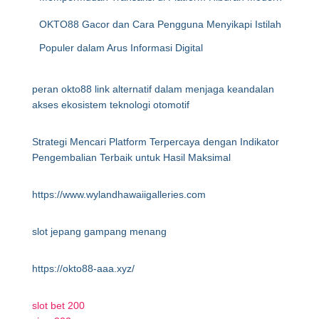
OKTO88 Gacor dan Cara Pengguna Menyikapi Istilah
Populer dalam Arus Informasi Digital
peran okto88 link alternatif dalam menjaga keandalan
akses ekosistem teknologi otomotif
Strategi Mencari Platform Terpercaya dengan Indikator
Pengembalian Terbaik untuk Hasil Maksimal
https://www.wylandhawaiigalleries.com
slot jepang gampang menang
https://okto88-aaa.xyz/
slot bet 200