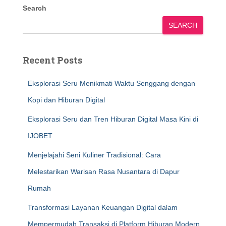
Search
SEARCH
Recent Posts
Eksplorasi Seru Menikmati Waktu Senggang dengan
Kopi dan Hiburan Digital
Eksplorasi Seru dan Tren Hiburan Digital Masa Kini di
IJOBET
Menjelajahi Seni Kuliner Tradisional: Cara
Melestarikan Warisan Rasa Nusantara di Dapur
Rumah
Transformasi Layanan Keuangan Digital dalam
Mempermudah Transaksi di Platform Hiburan Modern