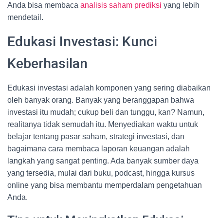
Anda bisa membaca
analisis saham prediksi
yang lebih
mendetail.
Edukasi Investasi: Kunci
Keberhasilan
Edukasi investasi adalah komponen yang sering diabaikan
oleh banyak orang. Banyak yang beranggapan bahwa
investasi itu mudah; cukup beli dan tunggu, kan? Namun,
realitanya tidak semudah itu. Menyediakan waktu untuk
belajar tentang pasar saham, strategi investasi, dan
bagaimana cara membaca laporan keuangan adalah
langkah yang sangat penting. Ada banyak sumber daya
yang tersedia, mulai dari buku, podcast, hingga kursus
online yang bisa membantu memperdalam pengetahuan
Anda.