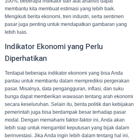
100%, beberapa indikator dan alat analisis dapat
membantu kita membuat estimasi yang lebih baik.
Mengikuti berita ekonomi, tren industri, serta sentimen
pasar juga penting untuk mendapatkan gambaran yang
lebih luas.
Indikator Ekonomi yang Perlu
Diperhatikan
Terdapat beberapa indikator ekonomi yang bisa Anda
pantau untuk membantu dalam memprediksi pergerakan
pasar. Misalnya, data pengangguran, inflasi, dan suku
bunga dapat memberikan wawasan tentang arah ekonomi
secara keseluruhan. Selain itu, berita politik dan kebijakan
pemerintah juga bisa berdampak besar terhadap pasar
modal. Dengan memahami faktor-faktor ini, Anda akan
lebih siap untuk mengambil keputusan yang bijak dalam
berinvestasi. Jika Anda ingin lebih dalam tentang hal ini,