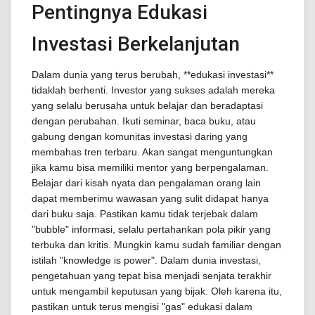
Pentingnya Edukasi
Investasi Berkelanjutan
Dalam dunia yang terus berubah, **edukasi investasi**
tidaklah berhenti. Investor yang sukses adalah mereka
yang selalu berusaha untuk belajar dan beradaptasi
dengan perubahan. Ikuti seminar, baca buku, atau
gabung dengan komunitas investasi daring yang
membahas tren terbaru. Akan sangat menguntungkan
jika kamu bisa memiliki mentor yang berpengalaman.
Belajar dari kisah nyata dan pengalaman orang lain
dapat memberimu wawasan yang sulit didapat hanya
dari buku saja. Pastikan kamu tidak terjebak dalam
"bubble" informasi, selalu pertahankan pola pikir yang
terbuka dan kritis. Mungkin kamu sudah familiar dengan
istilah "knowledge is power". Dalam dunia investasi,
pengetahuan yang tepat bisa menjadi senjata terakhir
untuk mengambil keputusan yang bijak. Oleh karena itu,
pastikan untuk terus mengisi "gas" edukasi dalam