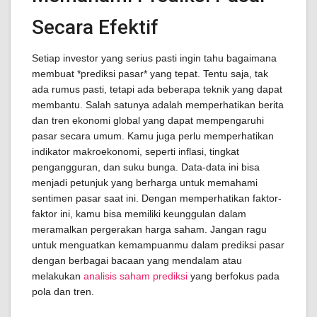
Secara Efektif
Setiap investor yang serius pasti ingin tahu bagaimana
membuat *prediksi pasar* yang tepat. Tentu saja, tak
ada rumus pasti, tetapi ada beberapa teknik yang dapat
membantu. Salah satunya adalah memperhatikan berita
dan tren ekonomi global yang dapat mempengaruhi
pasar secara umum. Kamu juga perlu memperhatikan
indikator makroekonomi, seperti inflasi, tingkat
pengangguran, dan suku bunga. Data-data ini bisa
menjadi petunjuk yang berharga untuk memahami
sentimen pasar saat ini. Dengan memperhatikan faktor-
faktor ini, kamu bisa memiliki keunggulan dalam
meramalkan pergerakan harga saham. Jangan ragu
untuk menguatkan kemampuanmu dalam prediksi pasar
dengan berbagai bacaan yang mendalam atau
melakukan
analisis saham prediksi
yang berfokus pada
pola dan tren.