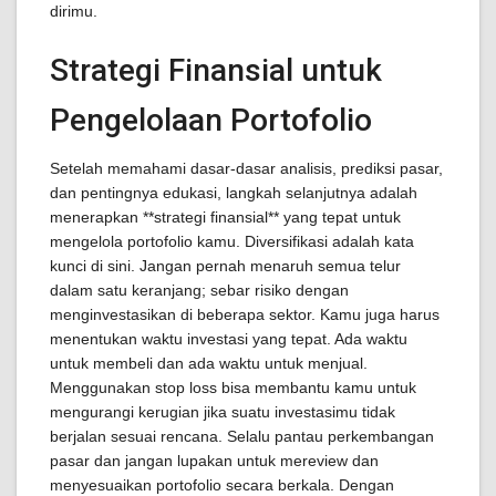
dirimu.
Strategi Finansial untuk
Pengelolaan Portofolio
Setelah memahami dasar-dasar analisis, prediksi pasar,
dan pentingnya edukasi, langkah selanjutnya adalah
menerapkan **strategi finansial** yang tepat untuk
mengelola portofolio kamu. Diversifikasi adalah kata
kunci di sini. Jangan pernah menaruh semua telur
dalam satu keranjang; sebar risiko dengan
menginvestasikan di beberapa sektor. Kamu juga harus
menentukan waktu investasi yang tepat. Ada waktu
untuk membeli dan ada waktu untuk menjual.
Menggunakan stop loss bisa membantu kamu untuk
mengurangi kerugian jika suatu investasimu tidak
berjalan sesuai rencana. Selalu pantau perkembangan
pasar dan jangan lupakan untuk mereview dan
menyesuaikan portofolio secara berkala. Dengan