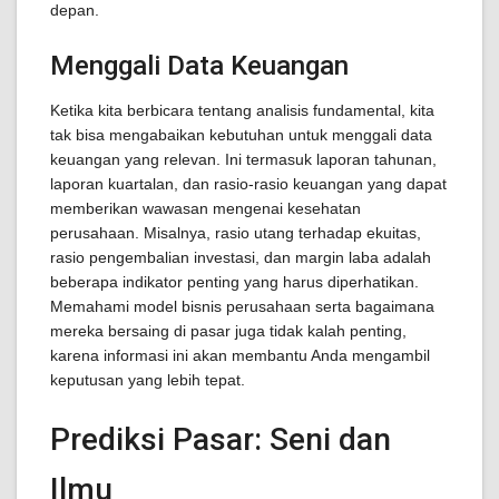
depan.
Menggali Data Keuangan
Ketika kita berbicara tentang analisis fundamental, kita
tak bisa mengabaikan kebutuhan untuk menggali data
keuangan yang relevan. Ini termasuk laporan tahunan,
laporan kuartalan, dan rasio-rasio keuangan yang dapat
memberikan wawasan mengenai kesehatan
perusahaan. Misalnya, rasio utang terhadap ekuitas,
rasio pengembalian investasi, dan margin laba adalah
beberapa indikator penting yang harus diperhatikan.
Memahami model bisnis perusahaan serta bagaimana
mereka bersaing di pasar juga tidak kalah penting,
karena informasi ini akan membantu Anda mengambil
keputusan yang lebih tepat.
Prediksi Pasar: Seni dan
Ilmu