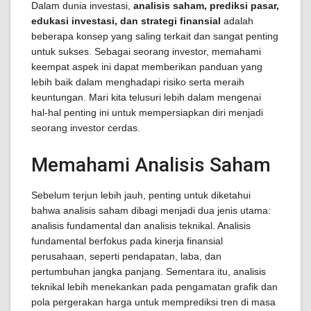
Dalam dunia investasi,
analisis saham, prediksi pasar,
edukasi investasi, dan strategi finansial
adalah
beberapa konsep yang saling terkait dan sangat penting
untuk sukses. Sebagai seorang investor, memahami
keempat aspek ini dapat memberikan panduan yang
lebih baik dalam menghadapi risiko serta meraih
keuntungan. Mari kita telusuri lebih dalam mengenai
hal-hal penting ini untuk mempersiapkan diri menjadi
seorang investor cerdas.
Memahami Analisis Saham
Sebelum terjun lebih jauh, penting untuk diketahui
bahwa analisis saham dibagi menjadi dua jenis utama:
analisis fundamental dan analisis teknikal. Analisis
fundamental berfokus pada kinerja finansial
perusahaan, seperti pendapatan, laba, dan
pertumbuhan jangka panjang. Sementara itu, analisis
teknikal lebih menekankan pada pengamatan grafik dan
pola pergerakan harga untuk memprediksi tren di masa