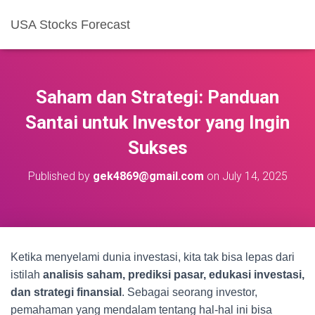
USA Stocks Forecast
Saham dan Strategi: Panduan
Santai untuk Investor yang Ingin
Sukses
Published by
gek4869@gmail.com
on
July 14, 2025
Ketika menyelami dunia investasi, kita tak bisa lepas dari
istilah
analisis saham, prediksi pasar, edukasi investasi,
dan strategi finansial
. Sebagai seorang investor,
pemahaman yang mendalam tentang hal-hal ini bisa