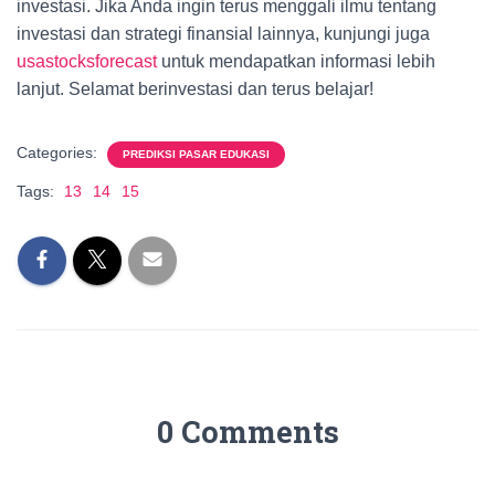
investasi. Jika Anda ingin terus menggali ilmu tentang
investasi dan strategi finansial lainnya, kunjungi juga
usastocksforecast
untuk mendapatkan informasi lebih
lanjut. Selamat berinvestasi dan terus belajar!
Categories:
PREDIKSI PASAR EDUKASI
Tags:
13
14
15
0 Comments