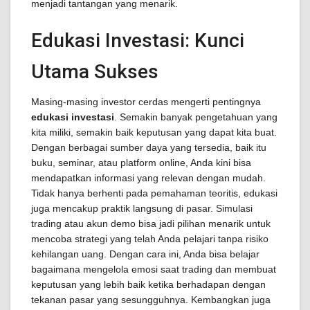
menjadi tantangan yang menarik.
Edukasi Investasi: Kunci
Utama Sukses
Masing-masing investor cerdas mengerti pentingnya
edukasi investasi
. Semakin banyak pengetahuan yang
kita miliki, semakin baik keputusan yang dapat kita buat.
Dengan berbagai sumber daya yang tersedia, baik itu
buku, seminar, atau platform online, Anda kini bisa
mendapatkan informasi yang relevan dengan mudah.
Tidak hanya berhenti pada pemahaman teoritis, edukasi
juga mencakup praktik langsung di pasar. Simulasi
trading atau akun demo bisa jadi pilihan menarik untuk
mencoba strategi yang telah Anda pelajari tanpa risiko
kehilangan uang. Dengan cara ini, Anda bisa belajar
bagaimana mengelola emosi saat trading dan membuat
keputusan yang lebih baik ketika berhadapan dengan
tekanan pasar yang sesungguhnya. Kembangkan juga