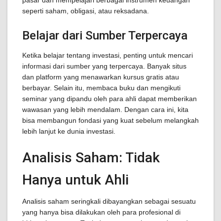
pasar dan mempelajari berbagai instrumen keuangan
seperti saham, obligasi, atau reksadana.
Belajar dari Sumber Terpercaya
Ketika belajar tentang investasi, penting untuk mencari
informasi dari sumber yang terpercaya. Banyak situs
dan platform yang menawarkan kursus gratis atau
berbayar. Selain itu, membaca buku dan mengikuti
seminar yang dipandu oleh para ahli dapat memberikan
wawasan yang lebih mendalam. Dengan cara ini, kita
bisa membangun fondasi yang kuat sebelum melangkah
lebih lanjut ke dunia investasi.
Analisis Saham: Tidak
Hanya untuk Ahli
Analisis saham seringkali dibayangkan sebagai sesuatu
yang hanya bisa dilakukan oleh para profesional di