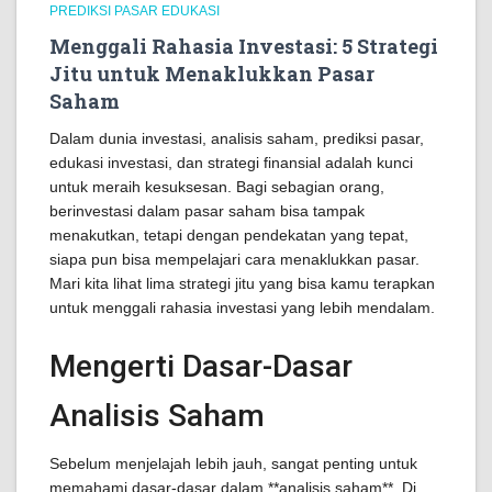
PREDIKSI PASAR EDUKASI
Menggali Rahasia Investasi: 5 Strategi
Jitu untuk Menaklukkan Pasar
Saham
Dalam dunia investasi, analisis saham, prediksi pasar,
edukasi investasi, dan strategi finansial adalah kunci
untuk meraih kesuksesan. Bagi sebagian orang,
berinvestasi dalam pasar saham bisa tampak
menakutkan, tetapi dengan pendekatan yang tepat,
siapa pun bisa mempelajari cara menaklukkan pasar.
Mari kita lihat lima strategi jitu yang bisa kamu terapkan
untuk menggali rahasia investasi yang lebih mendalam.
Mengerti Dasar-Dasar
Analisis Saham
Sebelum menjelajah lebih jauh, sangat penting untuk
memahami dasar-dasar dalam **analisis saham**. Di