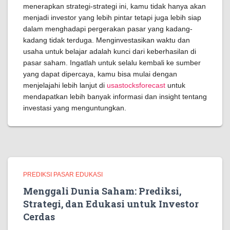
menerapkan strategi-strategi ini, kamu tidak hanya akan
menjadi investor yang lebih pintar tetapi juga lebih siap
dalam menghadapi pergerakan pasar yang kadang-
kadang tidak terduga. Menginvestasikan waktu dan
usaha untuk belajar adalah kunci dari keberhasilan di
pasar saham. Ingatlah untuk selalu kembali ke sumber
yang dapat dipercaya, kamu bisa mulai dengan
menjelajahi lebih lanjut di
usastocksforecast
untuk
mendapatkan lebih banyak informasi dan insight tentang
investasi yang menguntungkan.
PREDIKSI PASAR EDUKASI
Menggali Dunia Saham: Prediksi,
Strategi, dan Edukasi untuk Investor
Cerdas