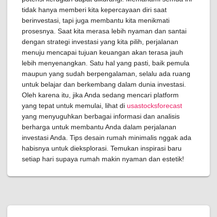
tidak hanya memberi kita kepercayaan diri saat
berinvestasi, tapi juga membantu kita menikmati
prosesnya. Saat kita merasa lebih nyaman dan santai
dengan strategi investasi yang kita pilih, perjalanan
menuju mencapai tujuan keuangan akan terasa jauh
lebih menyenangkan. Satu hal yang pasti, baik pemula
maupun yang sudah berpengalaman, selalu ada ruang
untuk belajar dan berkembang dalam dunia investasi.
Oleh karena itu, jika Anda sedang mencari platform
yang tepat untuk memulai, lihat di
usastocksforecast
yang menyuguhkan berbagai informasi dan analisis
berharga untuk membantu Anda dalam perjalanan
investasi Anda. Tips desain rumah minimalis nggak ada
habisnya untuk dieksplorasi. Temukan inspirasi baru
setiap hari supaya rumah makin nyaman dan estetik!