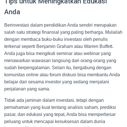
Tips untuk Meningkatkan Edukasi
Anda
Berinvestasi dalam pendidikan Anda sendiri merupakan
salah satu strategi finansial yang paling berharga. Mulailah
dengan membaca buku-buku investasi oleh penulis
terkenal seperti Benjamin Graham atau Warren Buffett.
Anda juga bisa mengikuti seminar atau webinar yang
menawarkan wawasan langsung dari orang-orang yang
sudah berpengalaman. Selain itu, bergabung dengan
komunitas online atau forum diskusi bisa membantu Anda
belajar dari sesama investor yang sedang menjalani
perjalanan yang sama.
Tidak ada jaminan dalam investasi, tetapi dengan
pemahaman yang kuat tentang analisis saham, prediksi
pasar, dan edukasi yang tepat, Anda bisa memperbesar
peluang untuk mencapai kesuksesan dalam dunia