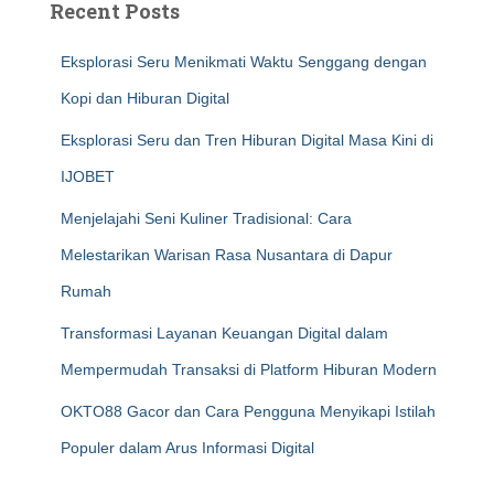
Recent Posts
Eksplorasi Seru Menikmati Waktu Senggang dengan
Kopi dan Hiburan Digital
Eksplorasi Seru dan Tren Hiburan Digital Masa Kini di
IJOBET
Menjelajahi Seni Kuliner Tradisional: Cara
Melestarikan Warisan Rasa Nusantara di Dapur
Rumah
Transformasi Layanan Keuangan Digital dalam
Mempermudah Transaksi di Platform Hiburan Modern
OKTO88 Gacor dan Cara Pengguna Menyikapi Istilah
Populer dalam Arus Informasi Digital