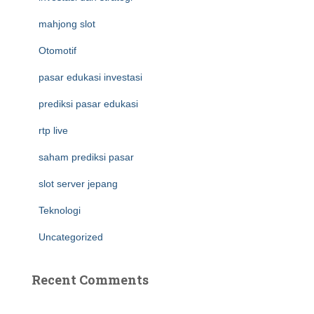
mahjong slot
Otomotif
pasar edukasi investasi
prediksi pasar edukasi
rtp live
saham prediksi pasar
slot server jepang
Teknologi
Uncategorized
Recent Comments