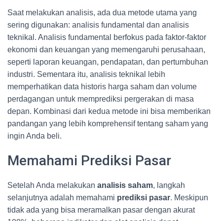
Saat melakukan analisis, ada dua metode utama yang
sering digunakan: analisis fundamental dan analisis
teknikal. Analisis fundamental berfokus pada faktor-faktor
ekonomi dan keuangan yang memengaruhi perusahaan,
seperti laporan keuangan, pendapatan, dan pertumbuhan
industri. Sementara itu, analisis teknikal lebih
memperhatikan data historis harga saham dan volume
perdagangan untuk memprediksi pergerakan di masa
depan. Kombinasi dari kedua metode ini bisa memberikan
pandangan yang lebih komprehensif tentang saham yang
ingin Anda beli.
Memahami Prediksi Pasar
Setelah Anda melakukan
analisis saham
, langkah
selanjutnya adalah memahami
prediksi pasar
. Meskipun
tidak ada yang bisa meramalkan pasar dengan akurat