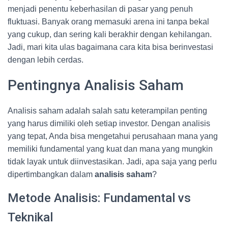
menjadi penentu keberhasilan di pasar yang penuh
fluktuasi. Banyak orang memasuki arena ini tanpa bekal
yang cukup, dan sering kali berakhir dengan kehilangan.
Jadi, mari kita ulas bagaimana cara kita bisa berinvestasi
dengan lebih cerdas.
Pentingnya Analisis Saham
Analisis saham adalah salah satu keterampilan penting
yang harus dimiliki oleh setiap investor. Dengan analisis
yang tepat, Anda bisa mengetahui perusahaan mana yang
memiliki fundamental yang kuat dan mana yang mungkin
tidak layak untuk diinvestasikan. Jadi, apa saja yang perlu
dipertimbangkan dalam
analisis saham
?
Metode Analisis: Fundamental vs
Teknikal