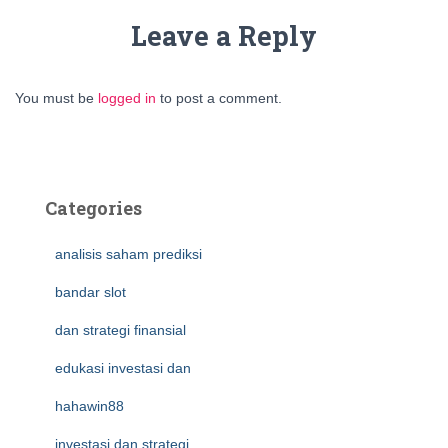
Leave a Reply
You must be
logged in
to post a comment.
Categories
analisis saham prediksi
bandar slot
dan strategi finansial
edukasi investasi dan
hahawin88
investasi dan strategi