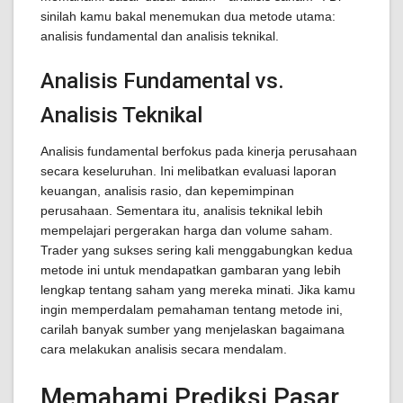
sinilah kamu bakal menemukan dua metode utama:
analisis fundamental dan analisis teknikal.
Analisis Fundamental vs.
Analisis Teknikal
Analisis fundamental berfokus pada kinerja perusahaan
secara keseluruhan. Ini melibatkan evaluasi laporan
keuangan, analisis rasio, dan kepemimpinan
perusahaan. Sementara itu, analisis teknikal lebih
mempelajari pergerakan harga dan volume saham.
Trader yang sukses sering kali menggabungkan kedua
metode ini untuk mendapatkan gambaran yang lebih
lengkap tentang saham yang mereka minati. Jika kamu
ingin memperdalam pemahaman tentang metode ini,
carilah banyak sumber yang menjelaskan bagaimana
cara melakukan analisis secara mendalam.
Memahami Prediksi Pasar