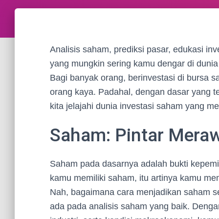
Analisis saham, prediksi pasar, edukasi inves
yang mungkin sering kamu dengar di dunia in
Bagi banyak orang, berinvestasi di bursa
orang kaya. Padahal, dengan dasar yang te
kita jelajahi dunia investasi saham yang men
Saham: Pintar Meraw
Saham pada dasarnya adalah bukti kepemil
kamu memiliki saham, itu artinya kamu memi
Nah, bagaimana cara menjadikan saham se
ada pada analisis saham yang baik. Deng