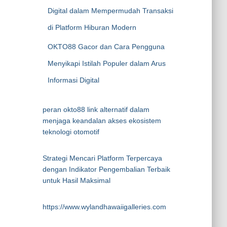
Digital dalam Mempermudah Transaksi
di Platform Hiburan Modern
OKTO88 Gacor dan Cara Pengguna
Menyikapi Istilah Populer dalam Arus
Informasi Digital
peran okto88 link alternatif dalam
menjaga keandalan akses ekosistem
teknologi otomotif
Strategi Mencari Platform Terpercaya
dengan Indikator Pengembalian Terbaik
untuk Hasil Maksimal
https://www.wylandhawaiigalleries.com