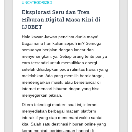
UNCATEGORIZED
Eksplorasi Seru dan Tren
Hiburan Digital Masa Kini di
IJOBET
Halo kawan-kawan pencinta dunia maya!
Bagaimana hari kalian sejauh ini? Semoga
semuanya berjalan dengan lancar dan
menyenangkan, ya. Setiap orang tentu punya
cara tersendiri untuk memulihkan energi
setelah dihadapkan pada rutinitas harian yang
melelahkan. Ada yang memilih berolahraga,
mendengarkan musik, atau berselancar di
internet mencari hiburan ringan yang bisa
menyegarkan pikiran.
Di era teknologi modern saat ini, internet
menyediakan berbagai macam platform
interaktif yang siap menemani waktu santai
kita. Salah satu destinasi hiburan online yang
kerap menjadi perbincangan hangat di