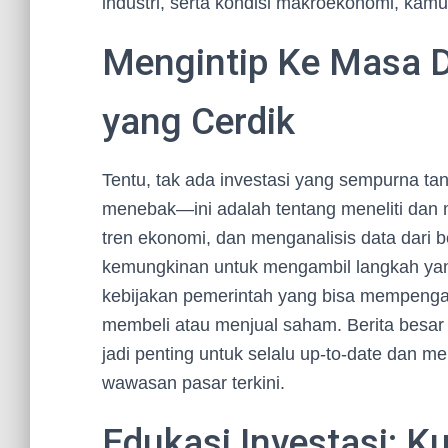
industri, serta kondisi makroekonomi, kam
Mengintip Ke Masa D
yang Cerdik
Tentu, tak ada investasi yang sempurna tanpa
menebak—ini adalah tentang meneliti dan m
tren ekonomi, dan menganalisis data dari 
kemungkinan untuk mengambil langkah yang
kebijakan pemerintah yang bisa mempengaruh
membeli atau menjual saham. Berita besar
jadi penting untuk selalu up-to-date dan me
wawasan pasar terkini.
Edukasi Investasi: K