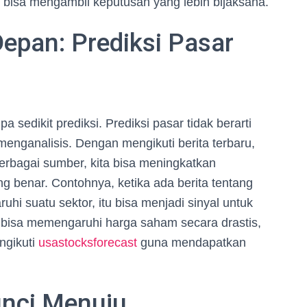
u bisa mengambil keputusan yang lebih bijaksana.
epan: Prediksi Pasar
 sedikit prediksi. Prediksi pasar tidak berarti
enganalisis. Dengan mengikuti berita terbaru,
berbagai sumber, kita bisa meningkatkan
 benar. Contohnya, ketika ada berita tentang
i suatu sektor, itu bisa menjadi sinyal untuk
 bisa memengaruhi harga saham secara drastis,
ngikuti
usastocksforecast
guna mendapatkan
unci Menuju