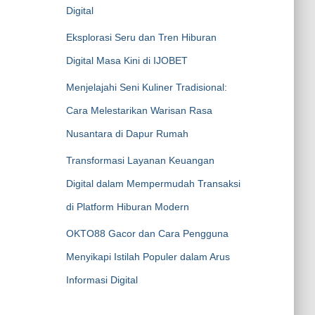
Digital
Eksplorasi Seru dan Tren Hiburan
Digital Masa Kini di IJOBET
Menjelajahi Seni Kuliner Tradisional:
Cara Melestarikan Warisan Rasa
Nusantara di Dapur Rumah
Transformasi Layanan Keuangan
Digital dalam Mempermudah Transaksi
di Platform Hiburan Modern
OKTO88 Gacor dan Cara Pengguna
Menyikapi Istilah Populer dalam Arus
Informasi Digital