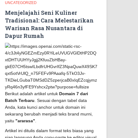
UNCATEGORIZED
Menjelajahi Seni Kuliner
Tradisional: Cara Melestarikan
Warisan Rasa Nusantara di
Dapur Rumah
Berikut adalah artikel untuk
Domain 7 dari
Batch Terbaru
. Sesuai dengan tabel data
Anda, kata kunci anchor untuk domain ini
sekarang berubah menjadi teks brand murni,
yaitu
"ararasa"
.
Artikel ini ditulis dalam format teks biasa yang
siap langsung Anda
copy-paste
ke editor visual