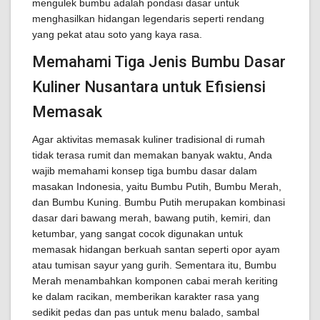
mengulek bumbu adalah pondasi dasar untuk
menghasilkan hidangan legendaris seperti rendang
yang pekat atau soto yang kaya rasa.
Memahami Tiga Jenis Bumbu Dasar
Kuliner Nusantara untuk Efisiensi
Memasak
Agar aktivitas memasak kuliner tradisional di rumah
tidak terasa rumit dan memakan banyak waktu, Anda
wajib memahami konsep tiga bumbu dasar dalam
masakan Indonesia, yaitu Bumbu Putih, Bumbu Merah,
dan Bumbu Kuning. Bumbu Putih merupakan kombinasi
dasar dari bawang merah, bawang putih, kemiri, dan
ketumbar, yang sangat cocok digunakan untuk
memasak hidangan berkuah santan seperti opor ayam
atau tumisan sayur yang gurih. Sementara itu, Bumbu
Merah menambahkan komponen cabai merah keriting
ke dalam racikan, memberikan karakter rasa yang
sedikit pedas dan pas untuk menu balado, sambal