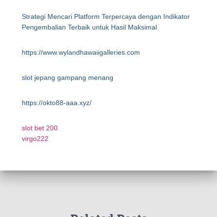
Strategi Mencari Platform Terpercaya dengan Indikator
Pengembalian Terbaik untuk Hasil Maksimal
https://www.wylandhawaiigalleries.com
slot jepang gampang menang
https://okto88-aaa.xyz/
slot bet 200
virgo222