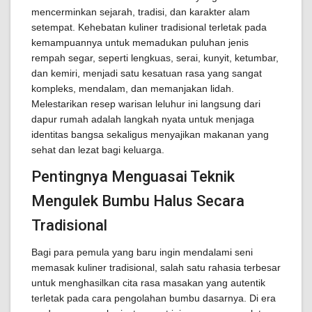
mencerminkan sejarah, tradisi, dan karakter alam
setempat. Kehebatan kuliner tradisional terletak pada
kemampuannya untuk memadukan puluhan jenis
rempah segar, seperti lengkuas, serai, kunyit, ketumbar,
dan kemiri, menjadi satu kesatuan rasa yang sangat
kompleks, mendalam, dan memanjakan lidah.
Melestarikan resep warisan leluhur ini langsung dari
dapur rumah adalah langkah nyata untuk menjaga
identitas bangsa sekaligus menyajikan makanan yang
sehat dan lezat bagi keluarga.
Pentingnya Menguasai Teknik
Mengulek Bumbu Halus Secara
Tradisional
Bagi para pemula yang baru ingin mendalami seni
memasak kuliner tradisional, salah satu rahasia terbesar
untuk menghasilkan cita rasa masakan yang autentik
terletak pada cara pengolahan bumbu dasarnya. Di era