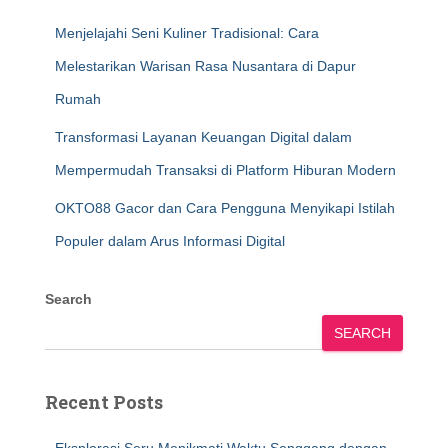
Menjelajahi Seni Kuliner Tradisional: Cara
Melestarikan Warisan Rasa Nusantara di Dapur
Rumah
Transformasi Layanan Keuangan Digital dalam
Mempermudah Transaksi di Platform Hiburan Modern
OKTO88 Gacor dan Cara Pengguna Menyikapi Istilah
Populer dalam Arus Informasi Digital
Search
SEARCH
Recent Posts