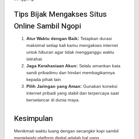
Tips Bijak Mengakses Situs
Online Sambil Ngopi
Atur Waktu dengan Baik:
Tetapkan durasi
maksimal setiap kali kamu mengakses internet
untuk hiburan agar tidak mengganggu waktu
istirahat.
Jaga Kerahasiaan Akun:
Selalu amankan kata
sandi pribadimu dan hindari membagikannya
kepada pihak lain.
Pilih Jaringan yang Aman:
Gunakan koneksi
internet pribadi yang stabil dan terpercaya saat
berselancar di dunia maya.
Kesimpulan
Menikmati waktu luang dengan secangkir kopi sambil
menjelajahi platform digital adalah hal yang