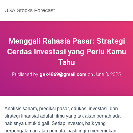
USA Stocks Forecast
Menggali Rahasia Pasar: Strategi
Cerdas Investasi yang Perlu Kamu
Tahu
Published by
gek4869@gmail.com
on
June 8, 2025
Analisis saham, prediksi pasar, edukasi investasi, dan
strategi finansial adalah ilmu yang tak akan pernah ada
habisnya untuk digali. Setiap investor, baik yang
berpengalaman atau pemula, pasti ingin menemukan