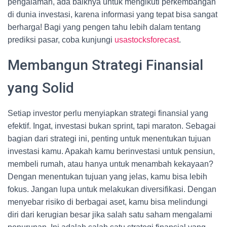
pengalaman, ada baiknya untuk mengikuti perkembangan
di dunia investasi, karena informasi yang tepat bisa sangat
berharga! Bagi yang pengen tahu lebih dalam tentang
prediksi pasar, coba kunjungi
usastocksforecast
.
Membangun Strategi Finansial
yang Solid
Setiap investor perlu menyiapkan strategi finansial yang
efektif. Ingat, investasi bukan sprint, tapi maraton. Sebagai
bagian dari strategi ini, penting untuk menentukan tujuan
investasi kamu. Apakah kamu berinvestasi untuk pensiun,
membeli rumah, atau hanya untuk menambah kekayaan?
Dengan menentukan tujuan yang jelas, kamu bisa lebih
fokus. Jangan lupa untuk melakukan diversifikasi. Dengan
menyebar risiko di berbagai aset, kamu bisa melindungi
diri dari kerugian besar jika salah satu saham mengalami