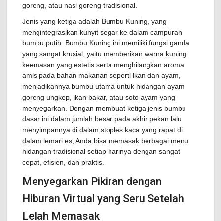
goreng, atau nasi goreng tradisional.
Jenis yang ketiga adalah Bumbu Kuning, yang
mengintegrasikan kunyit segar ke dalam campuran
bumbu putih. Bumbu Kuning ini memiliki fungsi ganda
yang sangat krusial, yaitu memberikan warna kuning
keemasan yang estetis serta menghilangkan aroma
amis pada bahan makanan seperti ikan dan ayam,
menjadikannya bumbu utama untuk hidangan ayam
goreng ungkep, ikan bakar, atau soto ayam yang
menyegarkan. Dengan membuat ketiga jenis bumbu
dasar ini dalam jumlah besar pada akhir pekan lalu
menyimpannya di dalam stoples kaca yang rapat di
dalam lemari es, Anda bisa memasak berbagai menu
hidangan tradisional setiap harinya dengan sangat
cepat, efisien, dan praktis.
Menyegarkan Pikiran dengan
Hiburan Virtual yang Seru Setelah
Lelah Memasak