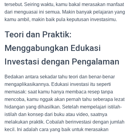
tersebut. Seiring waktu, kamu bakal merasakan manfaat
dari menguasai ini semua. Makin banyak pelajaran yang
kamu ambil, makin baik pula keputusan investasimu.
Teori dan Praktik:
Menggabungkan Edukasi
Investasi dengan Pengalaman
Bedakan antara sekadar tahu teori dan benar-benar
mengaplikasikannya. Edukasi investasi itu seperti
memasak: saat kamu hanya membaca resep tanpa
mencoba, kamu nggak akan pernah tahu seberapa lezat
hidangan yang dihasilkan. Setelah mempelajari istilah-
istilah dan konsep dari buku atau video, saatnya
melakukan praktik. Cobalah berinvestasi dengan jumlah
kecil. Ini adalah cara yang baik untuk merasakan