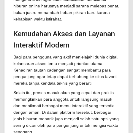
hiburan online harusnya menjadi sarana melepas penat,
bukan justru menambah beban pikiran baru karena
kehabisan waktu istirahat.
Kemudahan Akses dan Layanan
Interaktif Modern
Bagi para pengguna yang aktif menjelajahi dunia digital,
kelancaran akses tentu menjadi prioritas utama.
Kehadiran tautan cadangan sangat membantu para
pengunjung agar tetap dapat terhubung ke situs favorit
mereka tanpa kendala teknis yang berarti.
Selain itu, proses masuk akun yang cepat dan praktis
memungkinkan para anggota untuk langsung masuk
dan menikmati berbagai menu interaktif yang tersedia
dengan aman. Di dalam platform tersebut, berbagai
jenis hiburan menarik juga menjadi salah satu opsi yang
sering dicari oleh para pengunjung untuk mengisi waktu
senggang.