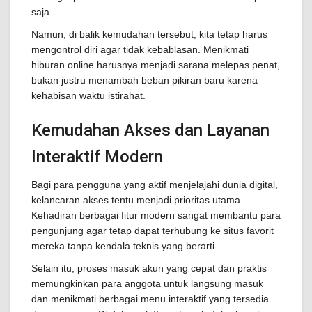
saja.
Namun, di balik kemudahan tersebut, kita tetap harus
mengontrol diri agar tidak kebablasan. Menikmati
hiburan online harusnya menjadi sarana melepas penat,
bukan justru menambah beban pikiran baru karena
kehabisan waktu istirahat.
Kemudahan Akses dan Layanan
Interaktif Modern
Bagi para pengguna yang aktif menjelajahi dunia digital,
kelancaran akses tentu menjadi prioritas utama.
Kehadiran berbagai fitur modern sangat membantu para
pengunjung agar tetap dapat terhubung ke situs favorit
mereka tanpa kendala teknis yang berarti.
Selain itu, proses masuk akun yang cepat dan praktis
memungkinkan para anggota untuk langsung masuk
dan menikmati berbagai menu interaktif yang tersedia