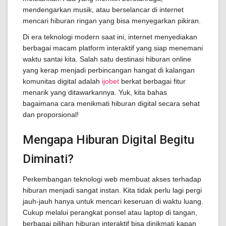
mendengarkan musik, atau berselancar di internet
mencari hiburan ringan yang bisa menyegarkan pikiran.
Di era teknologi modern saat ini, internet menyediakan
berbagai macam platform interaktif yang siap menemani
waktu santai kita. Salah satu destinasi hiburan online
yang kerap menjadi perbincangan hangat di kalangan
komunitas digital adalah
ijobet
berkat berbagai fitur
menarik yang ditawarkannya. Yuk, kita bahas
bagaimana cara menikmati hiburan digital secara sehat
dan proporsional!
Mengapa Hiburan Digital Begitu
Diminati?
Perkembangan teknologi web membuat akses terhadap
hiburan menjadi sangat instan. Kita tidak perlu lagi pergi
jauh-jauh hanya untuk mencari keseruan di waktu luang.
Cukup melalui perangkat ponsel atau laptop di tangan,
berbagai pilihan hiburan interaktif bisa dinikmati kapan