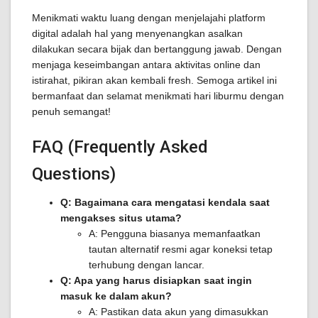
Menikmati waktu luang dengan menjelajahi platform
digital adalah hal yang menyenangkan asalkan
dilakukan secara bijak dan bertanggung jawab. Dengan
menjaga keseimbangan antara aktivitas online dan
istirahat, pikiran akan kembali fresh. Semoga artikel ini
bermanfaat dan selamat menikmati hari liburmu dengan
penuh semangat!
FAQ (Frequently Asked
Questions)
Q: Bagaimana cara mengatasi kendala saat
mengakses situs utama?
A: Pengguna biasanya memanfaatkan
tautan alternatif resmi agar koneksi tetap
terhubung dengan lancar.
Q: Apa yang harus disiapkan saat ingin
masuk ke dalam akun?
A: Pastikan data akun yang dimasukkan