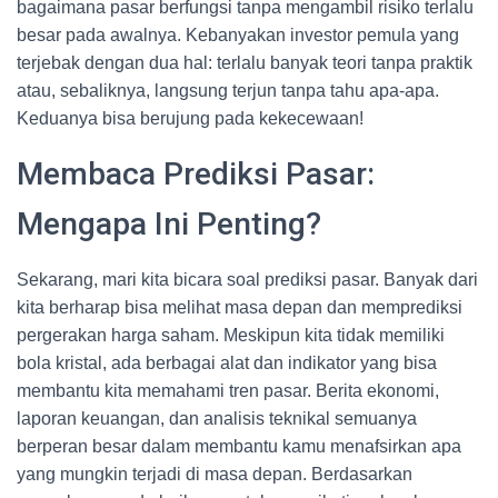
bagaimana pasar berfungsi tanpa mengambil risiko terlalu
besar pada awalnya. Kebanyakan investor pemula yang
terjebak dengan dua hal: terlalu banyak teori tanpa praktik
atau, sebaliknya, langsung terjun tanpa tahu apa-apa.
Keduanya bisa berujung pada kekecewaan!
Membaca Prediksi Pasar:
Mengapa Ini Penting?
Sekarang, mari kita bicara soal prediksi pasar. Banyak dari
kita berharap bisa melihat masa depan dan memprediksi
pergerakan harga saham. Meskipun kita tidak memiliki
bola kristal, ada berbagai alat dan indikator yang bisa
membantu kita memahami tren pasar. Berita ekonomi,
laporan keuangan, dan analisis teknikal semuanya
berperan besar dalam membantu kamu menafsirkan apa
yang mungkin terjadi di masa depan. Berdasarkan