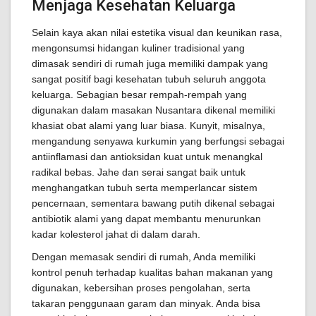
Menjaga Kesehatan Keluarga
Selain kaya akan nilai estetika visual dan keunikan rasa,
mengonsumsi hidangan kuliner tradisional yang
dimasak sendiri di rumah juga memiliki dampak yang
sangat positif bagi kesehatan tubuh seluruh anggota
keluarga. Sebagian besar rempah-rempah yang
digunakan dalam masakan Nusantara dikenal memiliki
khasiat obat alami yang luar biasa. Kunyit, misalnya,
mengandung senyawa kurkumin yang berfungsi sebagai
antiinflamasi dan antioksidan kuat untuk menangkal
radikal bebas. Jahe dan serai sangat baik untuk
menghangatkan tubuh serta memperlancar sistem
pencernaan, sementara bawang putih dikenal sebagai
antibiotik alami yang dapat membantu menurunkan
kadar kolesterol jahat di dalam darah.
Dengan memasak sendiri di rumah, Anda memiliki
kontrol penuh terhadap kualitas bahan makanan yang
digunakan, kebersihan proses pengolahan, serta
takaran penggunaan garam dan minyak. Anda bisa