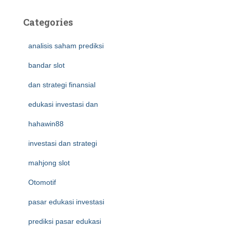
Categories
analisis saham prediksi
bandar slot
dan strategi finansial
edukasi investasi dan
hahawin88
investasi dan strategi
mahjong slot
Otomotif
pasar edukasi investasi
prediksi pasar edukasi