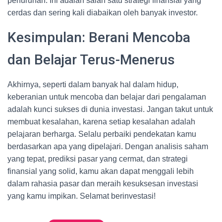
penurunan. Ini adalah salah satu strategi finansial yang
cerdas dan sering kali diabaikan oleh banyak investor.
Kesimpulan: Berani Mencoba
dan Belajar Terus-Menerus
Akhirnya, seperti dalam banyak hal dalam hidup,
keberanian untuk mencoba dan belajar dari pengalaman
adalah kunci sukses di dunia investasi. Jangan takut untuk
membuat kesalahan, karena setiap kesalahan adalah
pelajaran berharga. Selalu perbaiki pendekatan kamu
berdasarkan apa yang dipelajari. Dengan analisis saham
yang tepat, prediksi pasar yang cermat, dan strategi
finansial yang solid, kamu akan dapat menggali lebih
dalam rahasia pasar dan meraih kesuksesan investasi
yang kamu impikan. Selamat berinvestasi!