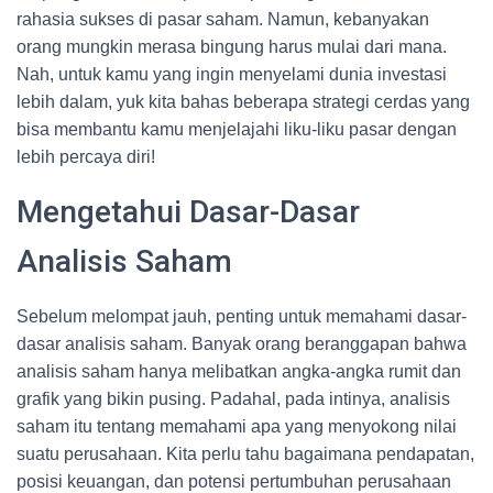
rahasia sukses di pasar saham. Namun, kebanyakan
orang mungkin merasa bingung harus mulai dari mana.
Nah, untuk kamu yang ingin menyelami dunia investasi
lebih dalam, yuk kita bahas beberapa strategi cerdas yang
bisa membantu kamu menjelajahi liku-liku pasar dengan
lebih percaya diri!
Mengetahui Dasar-Dasar
Analisis Saham
Sebelum melompat jauh, penting untuk memahami dasar-
dasar analisis saham. Banyak orang beranggapan bahwa
analisis saham hanya melibatkan angka-angka rumit dan
grafik yang bikin pusing. Padahal, pada intinya, analisis
saham itu tentang memahami apa yang menyokong nilai
suatu perusahaan. Kita perlu tahu bagaimana pendapatan,
posisi keuangan, dan potensi pertumbuhan perusahaan