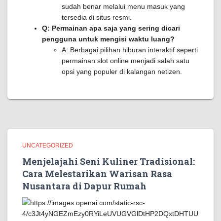
sudah benar melalui menu masuk yang
tersedia di situs resmi.
Q: Permainan apa saja yang sering dicari
pengguna untuk mengisi waktu luang?
A: Berbagai pilihan hiburan interaktif seperti
permainan slot online menjadi salah satu
opsi yang populer di kalangan netizen.
UNCATEGORIZED
Menjelajahi Seni Kuliner Tradisional:
Cara Melestarikan Warisan Rasa
Nusantara di Dapur Rumah