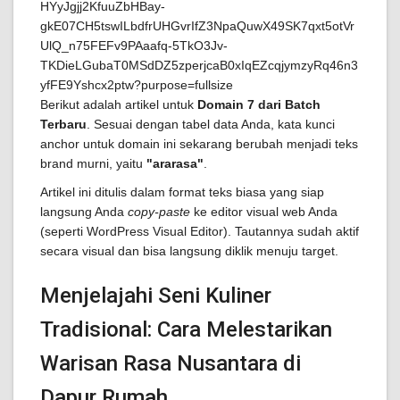
Berikut adalah artikel untuk
Domain 7 dari Batch
Terbaru
. Sesuai dengan tabel data Anda, kata kunci
anchor untuk domain ini sekarang berubah menjadi teks
brand murni, yaitu
"ararasa"
.
Artikel ini ditulis dalam format teks biasa yang siap
langsung Anda
copy-paste
ke editor visual web Anda
(seperti WordPress Visual Editor). Tautannya sudah aktif
secara visual dan bisa langsung diklik menuju target.
Menjelajahi Seni Kuliner
Tradisional: Cara Melestarikan
Warisan Rasa Nusantara di
Dapur Rumah