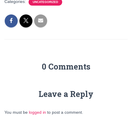
Categories:
UNCATEGORIZED
0 Comments
Leave a Reply
You must be
logged in
to post a comment.