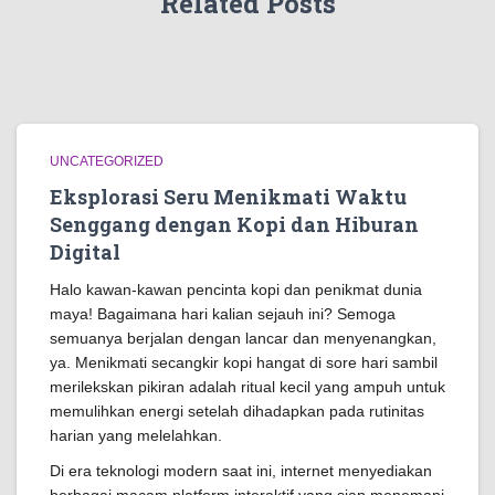
Related Posts
UNCATEGORIZED
Eksplorasi Seru Menikmati Waktu
Senggang dengan Kopi dan Hiburan
Digital
Halo kawan-kawan pencinta kopi dan penikmat dunia
maya! Bagaimana hari kalian sejauh ini? Semoga
semuanya berjalan dengan lancar dan menyenangkan,
ya. Menikmati secangkir kopi hangat di sore hari sambil
merilekskan pikiran adalah ritual kecil yang ampuh untuk
memulihkan energi setelah dihadapkan pada rutinitas
harian yang melelahkan.
Di era teknologi modern saat ini, internet menyediakan