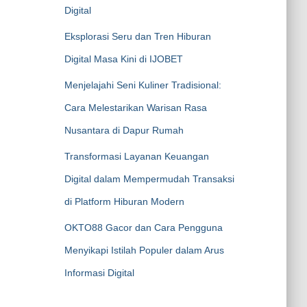
Digital
Eksplorasi Seru dan Tren Hiburan
Digital Masa Kini di IJOBET
Menjelajahi Seni Kuliner Tradisional:
Cara Melestarikan Warisan Rasa
Nusantara di Dapur Rumah
Transformasi Layanan Keuangan
Digital dalam Mempermudah Transaksi
di Platform Hiburan Modern
OKTO88 Gacor dan Cara Pengguna
Menyikapi Istilah Populer dalam Arus
Informasi Digital