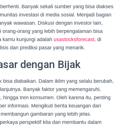
h berhenti. Banyak sekali sumber yang bisa diakses
omunitas investasi di media sosial. Menjadi bagian
nyak wawasan. Diskusi dengan investor lain,
ri orang-orang yang lebih berpengalaman bisa
sa kamu kunjungi adalah
usastocksforecast
, di
is dan prediksi pasar yang menarik.
sar dengan Bijak
k bisa diabaikan. Dalam iklim yang selalu berubah,
selanjutnya. Banyak faktor yang memengaruhi,
ik, hingga tren konsumen. Oleh karena itu, penting
r informasi. Mengikuti berita keuangan dari
 membangun gambaran yang lebih jelas.
erkaya perspektif kita dan membantu dalam