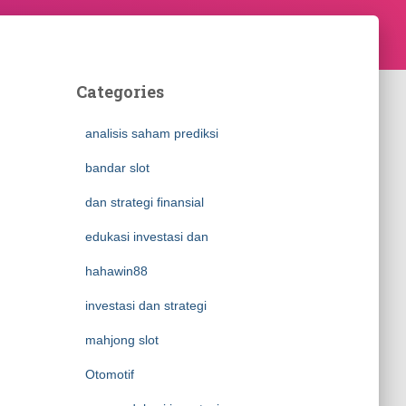
Categories
analisis saham prediksi
bandar slot
dan strategi finansial
edukasi investasi dan
hahawin88
investasi dan strategi
mahjong slot
Otomotif