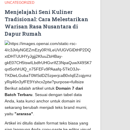
UNCATEGORIZED
Menjelajahi Seni Kuliner
Tradisional: Cara Melestarikan
Warisan Rasa Nusantara di
Dapur Rumah
Berikut adalah artikel untuk
Domain 7 dari
Batch Terbaru
. Sesuai dengan tabel data
Anda, kata kunci anchor untuk domain ini
sekarang berubah menjadi teks brand murni,
yaitu
"ararasa"
.
Artikel ini ditulis dalam format teks biasa yang
siap langsung Anda
copy-paste
ke editor visual