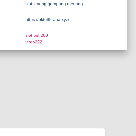
slot jepang gampang menang
https://okto88-aaa.xyz/
slot bet 200
virgo222