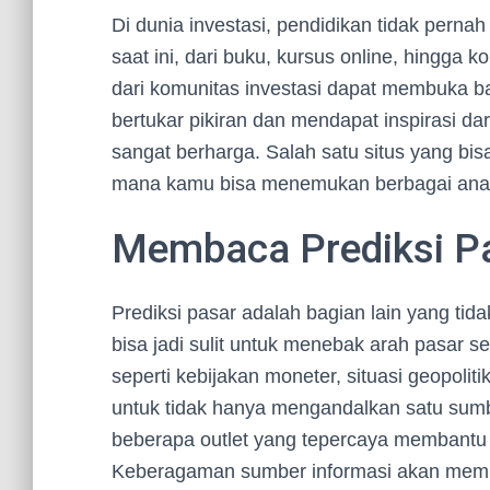
Di dunia investasi, pendidikan tidak perna
saat ini, dari buku, kursus online, hingga k
dari komunitas investasi dapat membuka ba
bertukar pikiran dan mendapat inspirasi da
sangat berharga. Salah satu situs yang bi
mana kamu bisa menemukan berbagai analis
Membaca Prediksi Pa
Prediksi pasar adalah bagian lain yang tida
bisa jadi sulit untuk menebak arah pasar 
seperti kebijakan moneter, situasi geopolit
untuk tidak hanya mengandalkan satu sumbe
beberapa outlet yang tepercaya membantu
Keberagaman sumber informasi akan memp