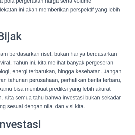
da pola pergerakan harga serta volume
atan ini akan memberikan perspektif yang lebih
Bijak
aham berdasarkan riset, bukan hanya berdasarkan
ral. Tahun ini, kita melihat banyak pergeseran
ologi, energi terbarukan, hingga kesehatan. Jangan
oran tahunan perusahaan, perhatikan berita terbaru,
 kamu bisa membuat prediksi yang lebih akurat
an. Kita semua tahu bahwa investasi bukan sekadar
g sesuai dengan nilai dan visi kita.
nvestasi