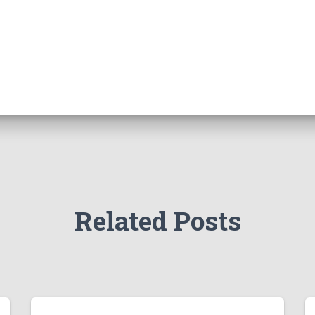
Related Posts