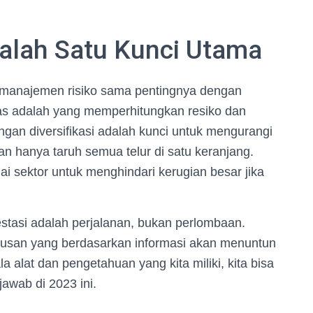
alah Satu Kunci Utama
ng manajemen risiko sama pentingnya dengan
as adalah yang memperhitungkan resiko dan
ngan diversifikasi adalah kunci untuk mengurangi
ngan hanya taruh semua telur di satu keranjang.
ai sektor untuk menghindari kerugian besar jika
vestasi adalah perjalanan, bukan perlombaan.
utusan yang berdasarkan informasi akan menuntun
a alat dan pengetahuan yang kita miliki, kita bisa
awab di 2023 ini.