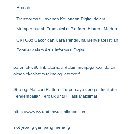
Rumah
Transformasi Layanan Keuangan Digital dalam
Mempermudah Transaksi di Platform Hiburan Modern
OKTO88 Gacor dan Cara Pengguna Menyikapi Istilah
Populer dalam Arus Informasi Digital
peran okto88 link alternatif dalam menjaga keandalan
akses ekosistem teknologi otomotif
Strategi Mencari Platform Terpercaya dengan Indikator
Pengembalian Terbaik untuk Hasil Maksimal
https://www.wylandhawaiigalleries.com
slot jepang gampang menang