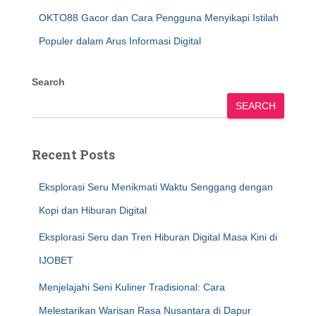
OKTO88 Gacor dan Cara Pengguna Menyikapi Istilah
Populer dalam Arus Informasi Digital
Search
SEARCH
Recent Posts
Eksplorasi Seru Menikmati Waktu Senggang dengan
Kopi dan Hiburan Digital
Eksplorasi Seru dan Tren Hiburan Digital Masa Kini di
IJOBET
Menjelajahi Seni Kuliner Tradisional: Cara
Melestarikan Warisan Rasa Nusantara di Dapur