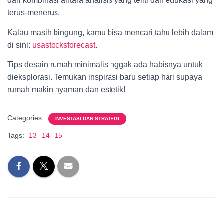
dari kombinasi antara analisis yang teliti dan edukasi yang
terus-menerus.
Kalau masih bingung, kamu bisa mencari tahu lebih dalam
di sini:
usastocksforecast
.
Tips desain rumah minimalis nggak ada habisnya untuk
dieksplorasi. Temukan inspirasi baru setiap hari supaya
rumah makin nyaman dan estetik!
Categories:
INVESTASI DAN STRATEGI
Tags:
13
14
15