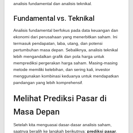
analisis fundamental dan analisis teknikal.
Fundamental vs. Teknikal
Analisis fundamental berfokus pada data keuangan dan
ekonomi dari perusahaan yang menerbitkan saham. Ini
termasuk pendapatan, laba, utang, dan potensi
pertumbuhan masa depan. Sebaliknya, analisis teknikal
lebih mengandalkan grafik dan pola harga untuk
memprediksi pergerakan harga saham. Masing-masing
metode memiliki kelebihan, dan sering kali, investor
menggunakan kombinasi keduanya untuk mendapatkan
pandangan yang lebih komprehensif.
Melihat Prediksi Pasar di
Masa Depan
Setelah kita menguasai dasar-dasar analisis saham,
saatnya beralih ke langkah berikutnya:
prediksi pasar
.