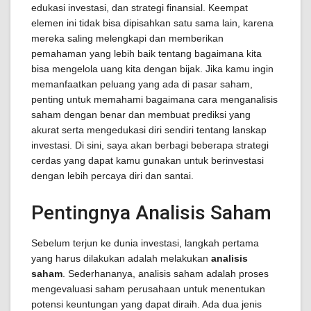
edukasi investasi, dan strategi finansial. Keempat
elemen ini tidak bisa dipisahkan satu sama lain, karena
mereka saling melengkapi dan memberikan
pemahaman yang lebih baik tentang bagaimana kita
bisa mengelola uang kita dengan bijak. Jika kamu ingin
memanfaatkan peluang yang ada di pasar saham,
penting untuk memahami bagaimana cara menganalisis
saham dengan benar dan membuat prediksi yang
akurat serta mengedukasi diri sendiri tentang lanskap
investasi. Di sini, saya akan berbagi beberapa strategi
cerdas yang dapat kamu gunakan untuk berinvestasi
dengan lebih percaya diri dan santai.
Pentingnya Analisis Saham
Sebelum terjun ke dunia investasi, langkah pertama
yang harus dilakukan adalah melakukan
analisis
saham
. Sederhananya, analisis saham adalah proses
mengevaluasi saham perusahaan untuk menentukan
potensi keuntungan yang dapat diraih. Ada dua jenis