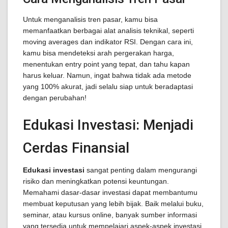
Untuk menganalisis tren pasar, kamu bisa
memanfaatkan berbagai alat analisis teknikal, seperti
moving averages dan indikator RSI. Dengan cara ini,
kamu bisa mendeteksi arah pergerakan harga,
menentukan entry point yang tepat, dan tahu kapan
harus keluar. Namun, ingat bahwa tidak ada metode
yang 100% akurat, jadi selalu siap untuk beradaptasi
dengan perubahan!
Edukasi Investasi: Menjadi
Cerdas Finansial
Edukasi investasi
sangat penting dalam mengurangi
risiko dan meningkatkan potensi keuntungan.
Memahami dasar-dasar investasi dapat membantumu
membuat keputusan yang lebih bijak. Baik melalui buku,
seminar, atau kursus online, banyak sumber informasi
yang tersedia untuk mempelajari aspek-aspek investasi