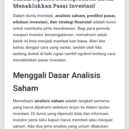
Menaklukkan Pasar Investasi!
Dalam dunia investasi,
analisis saham, prediksi pasar,
edukasi investasi, dan strategi finansial
adalah kunci
untuk membuka pintu kesuksesan. Bagi para pemula
maupun investor berpengalaman, memahami seluk-
beluk ini bisa menjadi manfaat luar biasa. Mari kita
bahas dengan cara yang santai, seolah-olah kita
sedang duduk di kafe ngopi sambil ngobrol tentang cara
menaklukkan pasar investasi.
Menggali Dasar Analisis
Saham
Memahami
analisis saham
adalah langkah pertama
yang harus dipahami sebelum terjun ke dalam lautan
investasi. Di dunia yang dipenuhi data dan informasi,
investor perlu tahu kapan harus membeli atau menjual
saham. Ada dua jenis analisis yang umum dilakukan: