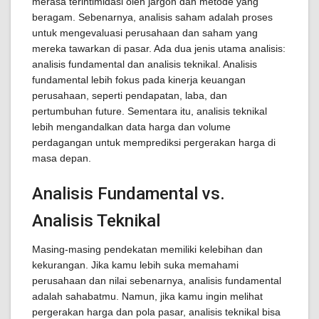
merasa terintimidasi oleh jargon dan metode yang
beragam. Sebenarnya, analisis saham adalah proses
untuk mengevaluasi perusahaan dan saham yang
mereka tawarkan di pasar. Ada dua jenis utama analisis:
analisis fundamental dan analisis teknikal. Analisis
fundamental lebih fokus pada kinerja keuangan
perusahaan, seperti pendapatan, laba, dan
pertumbuhan future. Sementara itu, analisis teknikal
lebih mengandalkan data harga dan volume
perdagangan untuk memprediksi pergerakan harga di
masa depan.
Analisis Fundamental vs.
Analisis Teknikal
Masing-masing pendekatan memiliki kelebihan dan
kekurangan. Jika kamu lebih suka memahami
perusahaan dan nilai sebenarnya, analisis fundamental
adalah sahabatmu. Namun, jika kamu ingin melihat
pergerakan harga dan pola pasar, analisis teknikal bisa