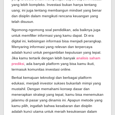
yang lebih kompleks. Investasi bukan hanya tentang
uang; ini juga tentang membangun mindset yang benar
dan disiplin dalam mengikuti rencana keuangan yang
telah disusun.
Ngomong-ngomong soal pendidikan, ada baiknya juga
untuk memfilter informasi yang kamu dapat. Di era
digital ini, kebisingan informasi bisa menjadi perangkap.
Menyaring informasi yang relevan dan terpercaya
adalah kunci untuk pengambilan keputusan yang tepat.
Jika kamu tertarik dengan lebih banyak
analisis saham
prediksi
, ada banyak platform yang bisa kamu ikuti,
termasuk komunitas investasi online.
Berkat kemajuan teknologi dan berbagai platform
edukasi, menjadi investor sukses bukanlah mimpi yang
mustahil. Dengan memahami konsep dasar dan
menerapkan strategi yang tepat, kamu bisa menemukan
jalanmu di pasar yang dinamis ini. Apapun metode yang
kamu pilih, ingatlah bahwa kesabaran dan disiplin
adalah kunci utama untuk meraih kesuksesan dalam