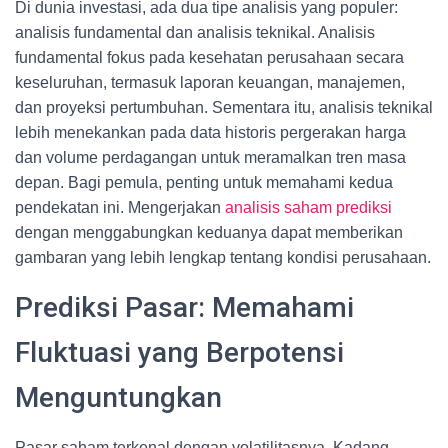
Di dunia investasi, ada dua tipe analisis yang populer:
analisis fundamental dan analisis teknikal. Analisis
fundamental fokus pada kesehatan perusahaan secara
keseluruhan, termasuk laporan keuangan, manajemen,
dan proyeksi pertumbuhan. Sementara itu, analisis teknikal
lebih menekankan pada data historis pergerakan harga
dan volume perdagangan untuk meramalkan tren masa
depan. Bagi pemula, penting untuk memahami kedua
pendekatan ini. Mengerjakan
analisis saham prediksi
dengan menggabungkan keduanya dapat memberikan
gambaran yang lebih lengkap tentang kondisi perusahaan.
Prediksi Pasar: Memahami
Fluktuasi yang Berpotensi
Menguntungkan
Pasar saham terkenal dengan volatilitasnya. Kadang-