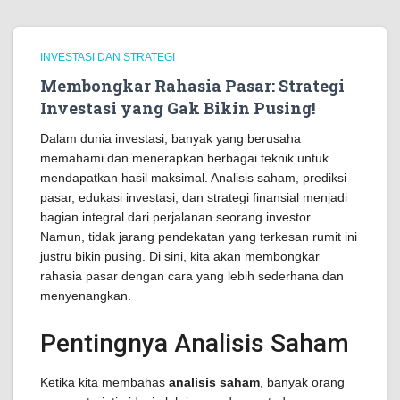
INVESTASI DAN STRATEGI
Membongkar Rahasia Pasar: Strategi
Investasi yang Gak Bikin Pusing!
Dalam dunia investasi, banyak yang berusaha
memahami dan menerapkan berbagai teknik untuk
mendapatkan hasil maksimal. Analisis saham, prediksi
pasar, edukasi investasi, dan strategi finansial menjadi
bagian integral dari perjalanan seorang investor.
Namun, tidak jarang pendekatan yang terkesan rumit ini
justru bikin pusing. Di sini, kita akan membongkar
rahasia pasar dengan cara yang lebih sederhana dan
menyenangkan.
Pentingnya Analisis Saham
Ketika kita membahas
analisis saham
, banyak orang