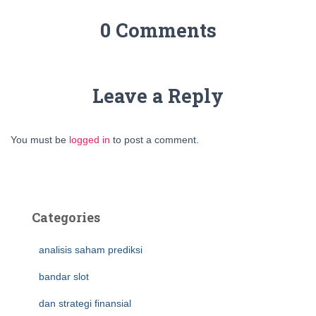
0 Comments
Leave a Reply
You must be
logged in
to post a comment.
Categories
analisis saham prediksi
bandar slot
dan strategi finansial