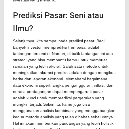
investasi yang menarik.
Prediksi Pasar: Seni atau
Ilmu?
Selanjutnya, kita sampai pada prediksi pasar. Bagi
banyak investor, memprediksi tren pasar adalah
tantangan tersendiri. Namun, di balik tantangan ini ada
strategi yang bisa membantu kamu untuk membuat
ramalan yang lebih akurat. Salah satu metode untuk
meningkatkan akurasi prediksi adalah dengan mengikuti
berita dan laporan ekonomi. Memahami bagaimana
data ekonomi seperti angka pengangguran, inflasi, dan
neraca perdagangan dapat mempengaruhi pasar
adalah kunci untuk memprediksi pergerakan yang
mungkin terjadi. Selain itu, kamu juga bisa
menggunakan analisis kombinasi yang menggabungkan
kedua metode analisis yang telah dibahas sebelumnya.
Hal ini akan memberikan pandangan yang lebih holistik