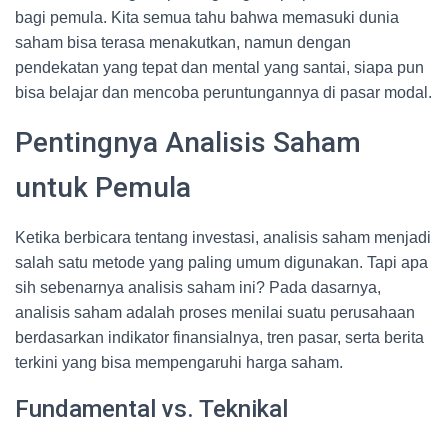
bagi pemula. Kita semua tahu bahwa memasuki dunia
saham bisa terasa menakutkan, namun dengan
pendekatan yang tepat dan mental yang santai, siapa pun
bisa belajar dan mencoba peruntungannya di pasar modal.
Pentingnya Analisis Saham
untuk Pemula
Ketika berbicara tentang investasi, analisis saham menjadi
salah satu metode yang paling umum digunakan. Tapi apa
sih sebenarnya analisis saham ini? Pada dasarnya,
analisis saham adalah proses menilai suatu perusahaan
berdasarkan indikator finansialnya, tren pasar, serta berita
terkini yang bisa mempengaruhi harga saham.
Fundamental vs. Teknikal