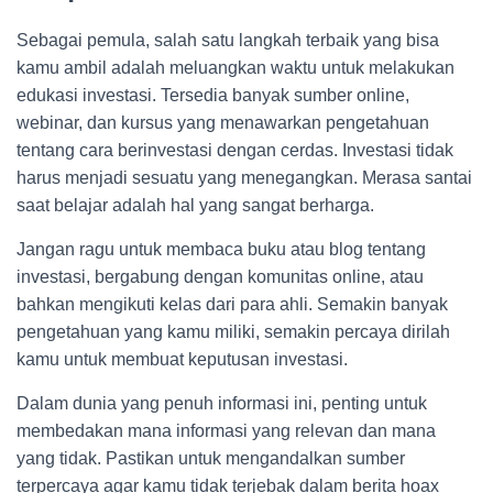
Sebagai pemula, salah satu langkah terbaik yang bisa
kamu ambil adalah meluangkan waktu untuk melakukan
edukasi investasi. Tersedia banyak sumber online,
webinar, dan kursus yang menawarkan pengetahuan
tentang cara berinvestasi dengan cerdas. Investasi tidak
harus menjadi sesuatu yang menegangkan. Merasa santai
saat belajar adalah hal yang sangat berharga.
Jangan ragu untuk membaca buku atau blog tentang
investasi, bergabung dengan komunitas online, atau
bahkan mengikuti kelas dari para ahli. Semakin banyak
pengetahuan yang kamu miliki, semakin percaya dirilah
kamu untuk membuat keputusan investasi.
Dalam dunia yang penuh informasi ini, penting untuk
membedakan mana informasi yang relevan dan mana
yang tidak. Pastikan untuk mengandalkan sumber
terpercaya agar kamu tidak terjebak dalam berita hoax