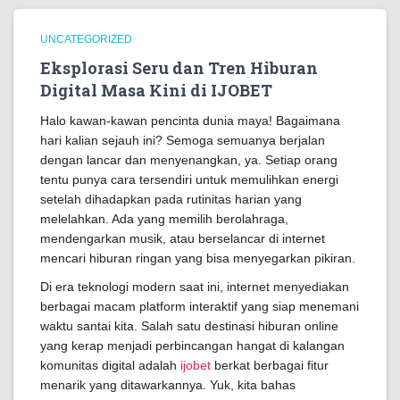
UNCATEGORIZED
Eksplorasi Seru dan Tren Hiburan
Digital Masa Kini di IJOBET
Halo kawan-kawan pencinta dunia maya! Bagaimana
hari kalian sejauh ini? Semoga semuanya berjalan
dengan lancar dan menyenangkan, ya. Setiap orang
tentu punya cara tersendiri untuk memulihkan energi
setelah dihadapkan pada rutinitas harian yang
melelahkan. Ada yang memilih berolahraga,
mendengarkan musik, atau berselancar di internet
mencari hiburan ringan yang bisa menyegarkan pikiran.
Di era teknologi modern saat ini, internet menyediakan
berbagai macam platform interaktif yang siap menemani
waktu santai kita. Salah satu destinasi hiburan online
yang kerap menjadi perbincangan hangat di kalangan
komunitas digital adalah
ijobet
berkat berbagai fitur
menarik yang ditawarkannya. Yuk, kita bahas