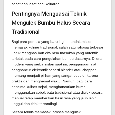
sehat dan lezat bagi keluarga.
Pentingnya Menguasai Teknik
Mengulek Bumbu Halus Secara
Tradisional
Bagi para pemula yang baru ingin mendalami seni
memasak kuliner tradisional, salah satu rahasia terbesar
untuk menghasilkan cita rasa masakan yang autentik
terletak pada cara pengolahan bumbu dasarnya. Di era
modern yang serba instan saat ini, penggunaan alat
penghancur elektronik seperti blender atau chopper
memang menjadi pilihan yang sangat populer karena
praktis dan menghemat waktu. Namun, bagi para
pencinta kuliner sejati, menghancurkan bumbu
menggunakan cobek batu tradisional atau diulek secara
manual tetap memberikan hasil rasa yang jauh lebih
unggul dan tidak tertandingi.
Secara teknis memasak, proses mengulek