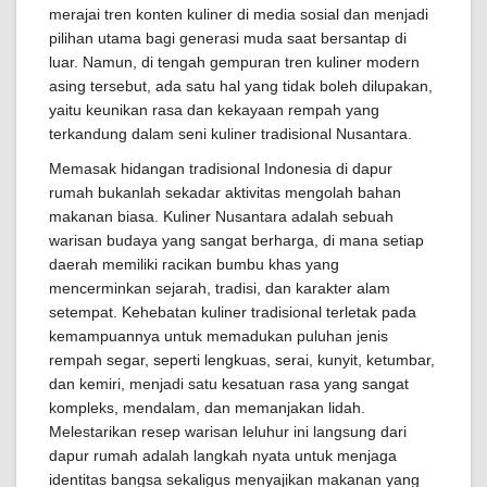
merajai tren konten kuliner di media sosial dan menjadi
pilihan utama bagi generasi muda saat bersantap di
luar. Namun, di tengah gempuran tren kuliner modern
asing tersebut, ada satu hal yang tidak boleh dilupakan,
yaitu keunikan rasa dan kekayaan rempah yang
terkandung dalam seni kuliner tradisional Nusantara.
Memasak hidangan tradisional Indonesia di dapur
rumah bukanlah sekadar aktivitas mengolah bahan
makanan biasa. Kuliner Nusantara adalah sebuah
warisan budaya yang sangat berharga, di mana setiap
daerah memiliki racikan bumbu khas yang
mencerminkan sejarah, tradisi, dan karakter alam
setempat. Kehebatan kuliner tradisional terletak pada
kemampuannya untuk memadukan puluhan jenis
rempah segar, seperti lengkuas, serai, kunyit, ketumbar,
dan kemiri, menjadi satu kesatuan rasa yang sangat
kompleks, mendalam, dan memanjakan lidah.
Melestarikan resep warisan leluhur ini langsung dari
dapur rumah adalah langkah nyata untuk menjaga
identitas bangsa sekaligus menyajikan makanan yang