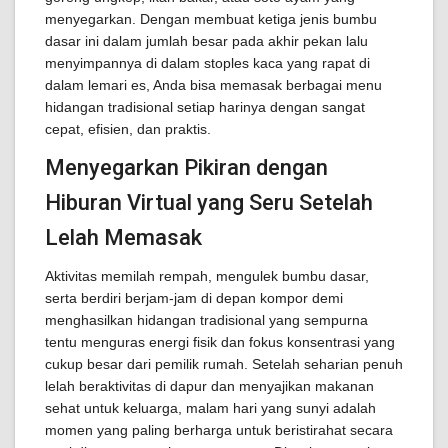
menyegarkan. Dengan membuat ketiga jenis bumbu
dasar ini dalam jumlah besar pada akhir pekan lalu
menyimpannya di dalam stoples kaca yang rapat di
dalam lemari es, Anda bisa memasak berbagai menu
hidangan tradisional setiap harinya dengan sangat
cepat, efisien, dan praktis.
Menyegarkan Pikiran dengan
Hiburan Virtual yang Seru Setelah
Lelah Memasak
Aktivitas memilah rempah, mengulek bumbu dasar,
serta berdiri berjam-jam di depan kompor demi
menghasilkan hidangan tradisional yang sempurna
tentu menguras energi fisik dan fokus konsentrasi yang
cukup besar dari pemilik rumah. Setelah seharian penuh
lelah beraktivitas di dapur dan menyajikan makanan
sehat untuk keluarga, malam hari yang sunyi adalah
momen yang paling berharga untuk beristirahat secara