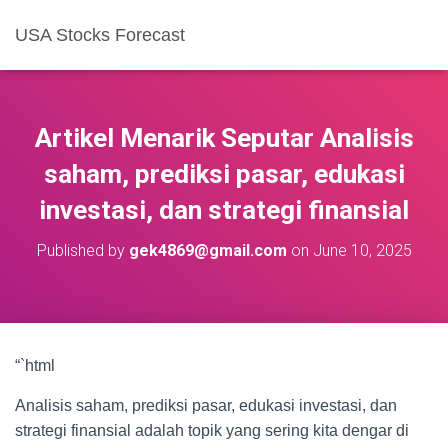
USA Stocks Forecast
Artikel Menarik Seputar Analisis
saham, prediksi pasar, edukasi
investasi, dan strategi finansial
Published by
gek4869@gmail.com
on
June 10, 2025
“`html
Analisis saham, prediksi pasar, edukasi investasi, dan
strategi finansial adalah topik yang sering kita dengar di