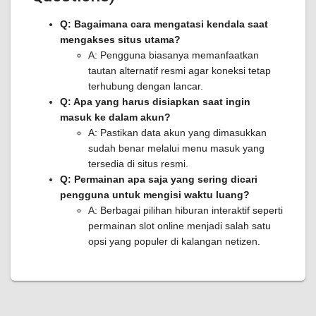
Q: Bagaimana cara mengatasi kendala saat
mengakses situs utama?
A: Pengguna biasanya memanfaatkan
tautan alternatif resmi agar koneksi tetap
terhubung dengan lancar.
Q: Apa yang harus disiapkan saat ingin
masuk ke dalam akun?
A: Pastikan data akun yang dimasukkan
sudah benar melalui menu masuk yang
tersedia di situs resmi.
Q: Permainan apa saja yang sering dicari
pengguna untuk mengisi waktu luang?
A: Berbagai pilihan hiburan interaktif seperti
permainan slot online menjadi salah satu
opsi yang populer di kalangan netizen.