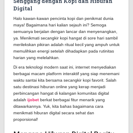
Senggang dengan Kopi dan Hiburan
Digital
Halo kawan-kawan pencinta kopi dan penikmat dunia
maya! Bagaimana hari kalian sejauh ini? Semoga
semuanya berjalan dengan lancar dan menyenangkan,
ya. Menikmati secangkir kopi hangat di sore hari sambil
merilekskan pikiran adalah ritual kecil yang ampuh untuk
memulihkan energi setelah dihadapkan pada rutinitas
harian yang melelahkan.
Di era teknologi modern saat ini, internet menyediakan
berbagai macam platform interaktif yang siap menemani
waktu santai kita bersama secangkir kopi favorit. Salah
satu destinasi hiburan online yang kerap menjadi
perbincangan hangat di kalangan komunitas digital
adalah
ijobet
berkat berbagai fitur menarik yang
ditawarkannya. Yuk, kita bahas bagaimana cara
menikmati hiburan digital secara sehat dan
proporsional!