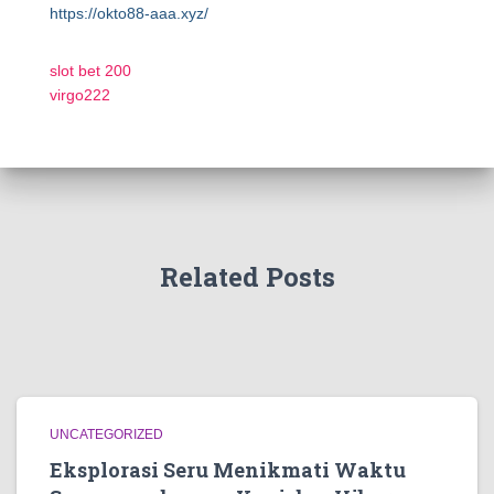
https://okto88-aaa.xyz/
slot bet 200
virgo222
Related Posts
UNCATEGORIZED
Eksplorasi Seru Menikmati Waktu