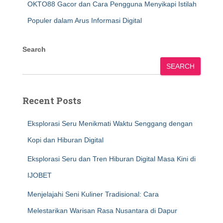
OKTO88 Gacor dan Cara Pengguna Menyikapi Istilah
Populer dalam Arus Informasi Digital
Search
SEARCH
Recent Posts
Eksplorasi Seru Menikmati Waktu Senggang dengan
Kopi dan Hiburan Digital
Eksplorasi Seru dan Tren Hiburan Digital Masa Kini di
IJOBET
Menjelajahi Seni Kuliner Tradisional: Cara
Melestarikan Warisan Rasa Nusantara di Dapur