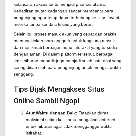
kelancaran akses tentu menjadi prioritas utama.
Kehadiran tautan cadangan sangat membantu para
pengunjung agar tetap dapat terhubung ke situs favorit
mereka tanpa kendala teknis yang berarti.
Selain itu, proses masuk akun yang cepat dan praktis
memungkinkan para anggota untuk langsung masuk
dan menikmati berbagai menu interaktif yang tersedia
dengan aman. Di dalam platform tersebut, berbagai
jenis hiburan menarik juga menjadi salah satu opsi yang
sering dicari oleh para pengunjung untuk mengisi waktu
senggang.
Tips Bijak Mengakses Situs
Online Sambil Ngopi
Atur Waktu dengan Baik:
Tetapkan durasi
maksimal setiap kali kamu mengakses internet
untuk hiburan agar tidak mengganggu waktu
istirahat.