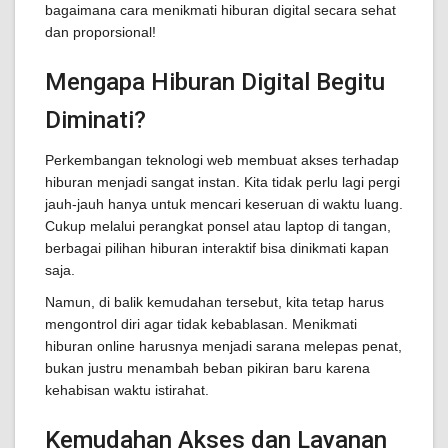
bagaimana cara menikmati hiburan digital secara sehat
dan proporsional!
Mengapa Hiburan Digital Begitu
Diminati?
Perkembangan teknologi web membuat akses terhadap
hiburan menjadi sangat instan. Kita tidak perlu lagi pergi
jauh-jauh hanya untuk mencari keseruan di waktu luang.
Cukup melalui perangkat ponsel atau laptop di tangan,
berbagai pilihan hiburan interaktif bisa dinikmati kapan
saja.
Namun, di balik kemudahan tersebut, kita tetap harus
mengontrol diri agar tidak kebablasan. Menikmati
hiburan online harusnya menjadi sarana melepas penat,
bukan justru menambah beban pikiran baru karena
kehabisan waktu istirahat.
Kemudahan Akses dan Layanan