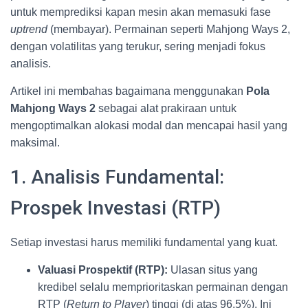
untuk memprediksi kapan mesin akan memasuki fase
uptrend
(membayar). Permainan seperti Mahjong Ways 2,
dengan volatilitas yang terukur, sering menjadi fokus
analisis.
Artikel ini membahas bagaimana menggunakan
Pola
Mahjong Ways 2
sebagai alat prakiraan untuk
mengoptimalkan alokasi modal dan mencapai hasil yang
maksimal.
1. Analisis Fundamental:
Prospek Investasi (RTP)
Setiap investasi harus memiliki fundamental yang kuat.
Valuasi Prospektif (RTP):
Ulasan situs yang
kredibel selalu memprioritaskan permainan dengan
RTP (
Return to Player
) tinggi (di atas 96.5%). Ini