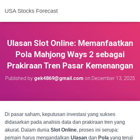
USA Stocks Forecast
Ulasan Slot Online: Memanfaatkan
Pola Mahjong Ways 2 sebagai
Prakiraan Tren Pasar Kemenangan
Published by
gek4869@gmail.com
on
December 13, 2025
Di pasar saham, keputusan investasi yang sukses
didasarkan pada analisis data dan prakiraan tren yang
akurat. Dalam dunia
Slot Online
, proses ini serupa:
pemain harus mengandalkan
Ulasan
dan
Pola
yang teruji