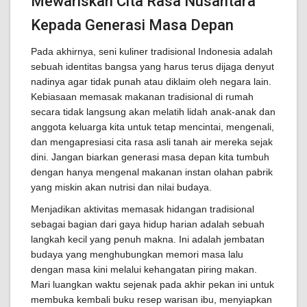
Mewariskan Cita Rasa Nusantara
Kepada Generasi Masa Depan
Pada akhirnya, seni kuliner tradisional Indonesia adalah
sebuah identitas bangsa yang harus terus dijaga denyut
nadinya agar tidak punah atau diklaim oleh negara lain.
Kebiasaan memasak makanan tradisional di rumah
secara tidak langsung akan melatih lidah anak-anak dan
anggota keluarga kita untuk tetap mencintai, mengenali,
dan mengapresiasi cita rasa asli tanah air mereka sejak
dini. Jangan biarkan generasi masa depan kita tumbuh
dengan hanya mengenal makanan instan olahan pabrik
yang miskin akan nutrisi dan nilai budaya.
Menjadikan aktivitas memasak hidangan tradisional
sebagai bagian dari gaya hidup harian adalah sebuah
langkah kecil yang penuh makna. Ini adalah jembatan
budaya yang menghubungkan memori masa lalu
dengan masa kini melalui kehangatan piring makan.
Mari luangkan waktu sejenak pada akhir pekan ini untuk
membuka kembali buku resep warisan ibu, menyiapkan