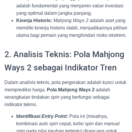
adalah fundamental yang menjamin
value
investasi
yang optimal dalam jangka panjang.
Kinerja Historis:
Mahjong Ways 2
adalah aset yang
memiliki kinerja historis stabil, menjadikannya pilihan
utama bagi pemain yang menghindari risiko ekstrem.
2. Analisis Teknis: Pola Mahjong
Ways 2 sebagai Indikator Tren
Dalam analisis teknis, pola pergerakan adalah kunci untuk
memprediksi harga.
Pola Mahjong Ways 2
adalah
serangkaian tindakan
spin
yang berfungsi sebagai
indikator teknis.
Identifikasi
Entry Point
:
Pola ini (misalnya,
kombinasi
auto spin
cepat,
turbo spin
dan
manual
spin
pada nilai taruhan tertentu) dirancang untuk