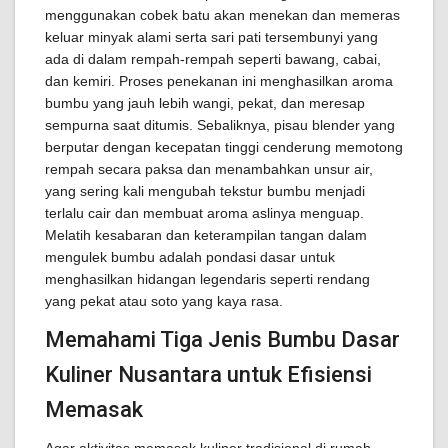
menggunakan cobek batu akan menekan dan memeras
keluar minyak alami serta sari pati tersembunyi yang
ada di dalam rempah-rempah seperti bawang, cabai,
dan kemiri. Proses penekanan ini menghasilkan aroma
bumbu yang jauh lebih wangi, pekat, dan meresap
sempurna saat ditumis. Sebaliknya, pisau blender yang
berputar dengan kecepatan tinggi cenderung memotong
rempah secara paksa dan menambahkan unsur air,
yang sering kali mengubah tekstur bumbu menjadi
terlalu cair dan membuat aroma aslinya menguap.
Melatih kesabaran dan keterampilan tangan dalam
mengulek bumbu adalah pondasi dasar untuk
menghasilkan hidangan legendaris seperti rendang
yang pekat atau soto yang kaya rasa.
Memahami Tiga Jenis Bumbu Dasar
Kuliner Nusantara untuk Efisiensi
Memasak