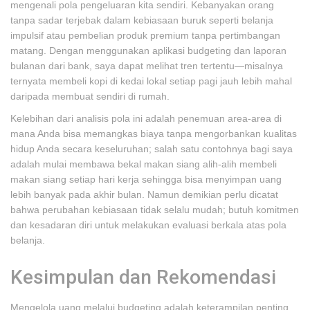
mengenali pola pengeluaran kita sendiri. Kebanyakan orang
tanpa sadar terjebak dalam kebiasaan buruk seperti belanja
impulsif atau pembelian produk premium tanpa pertimbangan
matang. Dengan menggunakan aplikasi budgeting dan laporan
bulanan dari bank, saya dapat melihat tren tertentu—misalnya
ternyata membeli kopi di kedai lokal setiap pagi jauh lebih mahal
daripada membuat sendiri di rumah.
Kelebihan dari analisis pola ini adalah penemuan area-area di
mana Anda bisa memangkas biaya tanpa mengorbankan kualitas
hidup Anda secara keseluruhan; salah satu contohnya bagi saya
adalah mulai membawa bekal makan siang alih-alih membeli
makan siang setiap hari kerja sehingga bisa menyimpan uang
lebih banyak pada akhir bulan. Namun demikian perlu dicatat
bahwa perubahan kebiasaan tidak selalu mudah; butuh komitmen
dan kesadaran diri untuk melakukan evaluasi berkala atas pola
belanja.
Kesimpulan dan Rekomendasi
Mengelola uang melalui budgeting adalah keterampilan penting