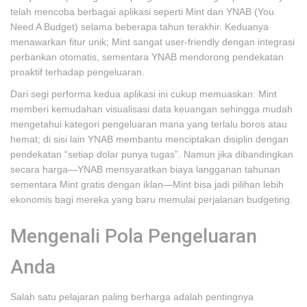
telah mencoba berbagai aplikasi seperti Mint dan YNAB (You
Need A Budget) selama beberapa tahun terakhir. Keduanya
menawarkan fitur unik; Mint sangat user-friendly dengan integrasi
perbankan otomatis, sementara YNAB mendorong pendekatan
proaktif terhadap pengeluaran.
Dari segi performa kedua aplikasi ini cukup memuaskan: Mint
memberi kemudahan visualisasi data keuangan sehingga mudah
mengetahui kategori pengeluaran mana yang terlalu boros atau
hemat; di sisi lain YNAB membantu menciptakan disiplin dengan
pendekatan “setiap dolar punya tugas”. Namun jika dibandingkan
secara harga—YNAB mensyaratkan biaya langganan tahunan
sementara Mint gratis dengan iklan—Mint bisa jadi pilihan lebih
ekonomis bagi mereka yang baru memulai perjalanan budgeting.
Mengenali Pola Pengeluaran
Anda
Salah satu pelajaran paling berharga adalah pentingnya