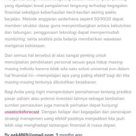
yang dipelajari lewat pengalaman langsung terhadap kegagalan
finansial sekaligus keberhasilan kecil-kecilan seiring waktu
berjalan. Metode anggaran sederhana seperti 50/30/20 dapat
memberi struktur dasar guna menyeimbangkan antara kebutuhan
dan tabungan; penggunaan teknologi dapat mempermudah
monitoring; serta analisis pola belanja memberikan wawasan
mengenai kebiasaan.
Dari semua hal tersebut di atas sangat penting untuk
menciptakan pendekatan personal sesuai gaya hidup masing-
masing individu karena tidak ada satu solusi universal pun dalam
hal finansial ini—mempelajari apa yang paling efektif bagi diri kita
masing-masing tentunya dibutuhkan kesabaran.
Bagi Anda yang ingin memperdalam pemahaman tentang prediksi
pasar saham atau potensi investasi lainnya sebagai tambahan
sumber pemasukan juga menarik perhatian dapat kunjungi
usastocksforecast
. Dengan belajar dari kegagalan dan penerapan
strategi manajemen uang efektif pastinya menjadikan kita jauh
lebih siap menghadapi tantangan finansial di masa depan.
By
gek4869@gmail.com
,
9 months
ago