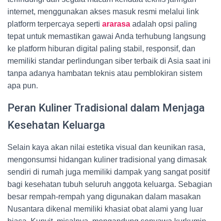
internet, menggunakan akses masuk resmi melalui link
platform terpercaya seperti
ararasa
adalah opsi paling
tepat untuk memastikan gawai Anda terhubung langsung
ke platform hiburan digital paling stabil, responsif, dan
memiliki standar perlindungan siber terbaik di Asia saat ini
tanpa adanya hambatan teknis atau pemblokiran sistem
apa pun.
Peran Kuliner Tradisional dalam Menjaga
Kesehatan Keluarga
Selain kaya akan nilai estetika visual dan keunikan rasa,
mengonsumsi hidangan kuliner tradisional yang dimasak
sendiri di rumah juga memiliki dampak yang sangat positif
bagi kesehatan tubuh seluruh anggota keluarga. Sebagian
besar rempah-rempah yang digunakan dalam masakan
Nusantara dikenal memiliki khasiat obat alami yang luar