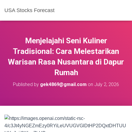
USA Stocks Forecast
Menjelajahi Seni Kuliner
Tradisional: Cara Melestarikan
Warisan Rasa Nusantara di Dapur
Rumah
Published by
gek4869@gmail.com
on
July 2, 2026