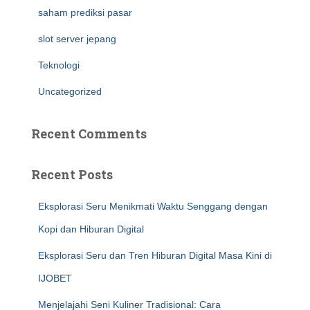
saham prediksi pasar
slot server jepang
Teknologi
Uncategorized
Recent Comments
Recent Posts
Eksplorasi Seru Menikmati Waktu Senggang dengan
Kopi dan Hiburan Digital
Eksplorasi Seru dan Tren Hiburan Digital Masa Kini di
IJOBET
Menjelajahi Seni Kuliner Tradisional: Cara