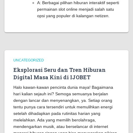
A: Berbagai pilihan hiburan interaktif seperti
permainan slot online menjadi salah satu
opsi yang populer di kalangan netizen.
UNCATEGORIZED
Eksplorasi Seru dan Tren Hiburan
Digital Masa Kini di IJOBET
Halo kawan-kawan pencinta dunia maya! Bagaimana
hari kalian sejauh ini? Semoga semuanya berjalan
dengan lancar dan menyenangkan, ya. Setiap orang
tentu punya cara tersendiri untuk memulihkan energi
setelah dihadapkan pada rutinitas harian yang
melelahkan. Ada yang memilih berolahraga,
mendengarkan musik, atau berselancar di internet