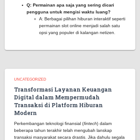
Q: Permainan apa saja yang sering dicari
pengguna untuk mengisi waktu luang?
A: Berbagai pilihan hiburan interaktif seperti
permainan slot online menjadi salah satu
opsi yang populer di kalangan netizen.
UNCATEGORIZED
Transformasi Layanan Keuangan
Digital dalam Mempermudah
Transaksi di Platform Hiburan
Modern
Perkembangan teknologi finansial (
fintech
) dalam
beberapa tahun terakhir telah mengubah lanskap
transaksi masyarakat secara drastis. Jika dahulu segala