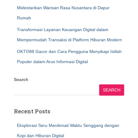
Melestarikan Warisan Rasa Nusantara di Dapur
Rumah
Transformasi Layanan Keuangan Digital dalam
Mempermudah Transaksi di Platform Hiburan Modern
OKTO88 Gacor dan Cara Pengguna Menyikapi Istilah
Populer dalam Arus Informasi Digital
Search
SEARCH
Recent Posts
Eksplorasi Seru Menikmati Waktu Senggang dengan
Kopi dan Hiburan Digital