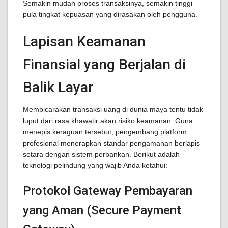
Semakin mudah proses transaksinya, semakin tinggi
pula tingkat kepuasan yang dirasakan oleh pengguna.
Lapisan Keamanan
Finansial yang Berjalan di
Balik Layar
Membicarakan transaksi uang di dunia maya tentu tidak
luput dari rasa khawatir akan risiko keamanan. Guna
menepis keraguan tersebut, pengembang platform
profesional menerapkan standar pengamanan berlapis
setara dengan sistem perbankan. Berikut adalah
teknologi pelindung yang wajib Anda ketahui:
Protokol Gateway Pembayaran
yang Aman (Secure Payment