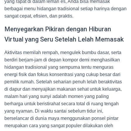
yang rapat di dalam lemari es, Anda bisa memasak
berbagai menu hidangan tradisional setiap harinya dengan
sangat cepat, efisien, dan praktis.
Menyegarkan Pikiran dengan Hiburan
Virtual yang Seru Setelah Lelah Memasak
Aktivitas memilah rempah, mengulek bumbu dasar, serta
berdiri berjam-jam di depan kompor demi menghasilkan
hidangan tradisional yang sempurna tentu menguras
energi fisik dan fokus konsentrasi yang cukup besar dari
pemilik rumah. Setelah seharian penuh lelah beraktivitas
di dapur dan menyajikan makanan sehat untuk keluarga,
malam hari yang sunyi adalah momen yang paling
berharga untuk beristirahat secara total di ruang tengah
yang nyaman. Di waktu santai sebelum tidur ini,
berselancar di dunia maya menggunakan ponsel pintar
merupakan cara yang sangat populer dilakukan oleh