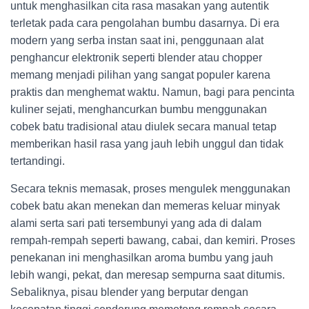
untuk menghasilkan cita rasa masakan yang autentik
terletak pada cara pengolahan bumbu dasarnya. Di era
modern yang serba instan saat ini, penggunaan alat
penghancur elektronik seperti blender atau chopper
memang menjadi pilihan yang sangat populer karena
praktis dan menghemat waktu. Namun, bagi para pencinta
kuliner sejati, menghancurkan bumbu menggunakan
cobek batu tradisional atau diulek secara manual tetap
memberikan hasil rasa yang jauh lebih unggul dan tidak
tertandingi.
Secara teknis memasak, proses mengulek menggunakan
cobek batu akan menekan dan memeras keluar minyak
alami serta sari pati tersembunyi yang ada di dalam
rempah-rempah seperti bawang, cabai, dan kemiri. Proses
penekanan ini menghasilkan aroma bumbu yang jauh
lebih wangi, pekat, dan meresap sempurna saat ditumis.
Sebaliknya, pisau blender yang berputar dengan