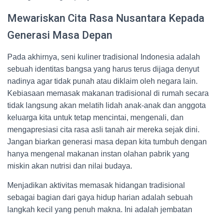
Mewariskan Cita Rasa Nusantara Kepada
Generasi Masa Depan
Pada akhirnya, seni kuliner tradisional Indonesia adalah
sebuah identitas bangsa yang harus terus dijaga denyut
nadinya agar tidak punah atau diklaim oleh negara lain.
Kebiasaan memasak makanan tradisional di rumah secara
tidak langsung akan melatih lidah anak-anak dan anggota
keluarga kita untuk tetap mencintai, mengenali, dan
mengapresiasi cita rasa asli tanah air mereka sejak dini.
Jangan biarkan generasi masa depan kita tumbuh dengan
hanya mengenal makanan instan olahan pabrik yang
miskin akan nutrisi dan nilai budaya.
Menjadikan aktivitas memasak hidangan tradisional
sebagai bagian dari gaya hidup harian adalah sebuah
langkah kecil yang penuh makna. Ini adalah jembatan