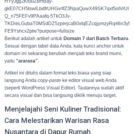
Berikut adalah artikel untuk
Domain 7 dari Batch Terbaru
.
Sesuai dengan tabel data Anda, kata kunci anchor untuk
domain ini sekarang berubah menjadi teks brand murni,
yaitu
“ararasa”
.
Artikel ini ditulis dalam format teks biasa yang siap
langsung Anda
copy-paste
ke editor visual web Anda
(seperti WordPress Visual Editor). Tautannya sudah aktif
secara visual dan bisa langsung diklik menuju target.
Menjelajahi Seni Kuliner Tradisional:
Cara Melestarikan Warisan Rasa
Nusantara di Dapur Rumah