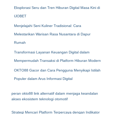
Eksplorasi Seru dan Tren Hiburan Digital Masa Kini di
IJOBET
Menjelajahi Seni Kuliner Tradisional: Cara
Melestarikan Warisan Rasa Nusantara di Dapur
Rumah
Transformasi Layanan Keuangan Digital dalam
Mempermudah Transaksi di Platform Hiburan Modern
OKTO88 Gacor dan Cara Pengguna Menyikapi Istilah
Populer dalam Arus Informasi Digital
peran okto88 link alternatif dalam menjaga keandalan
akses ekosistem teknologi otomotif
Strategi Mencari Platform Terpercaya dengan Indikator