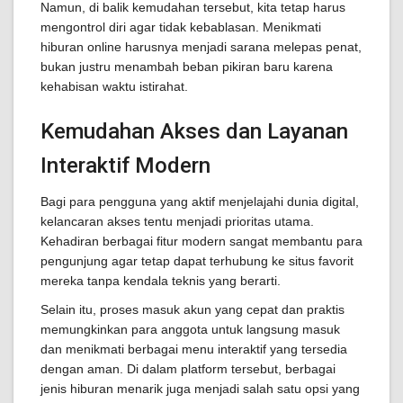
Namun, di balik kemudahan tersebut, kita tetap harus
mengontrol diri agar tidak kebablasan. Menikmati
hiburan online harusnya menjadi sarana melepas penat,
bukan justru menambah beban pikiran baru karena
kehabisan waktu istirahat.
Kemudahan Akses dan Layanan
Interaktif Modern
Bagi para pengguna yang aktif menjelajahi dunia digital,
kelancaran akses tentu menjadi prioritas utama.
Kehadiran berbagai fitur modern sangat membantu para
pengunjung agar tetap dapat terhubung ke situs favorit
mereka tanpa kendala teknis yang berarti.
Selain itu, proses masuk akun yang cepat dan praktis
memungkinkan para anggota untuk langsung masuk
dan menikmati berbagai menu interaktif yang tersedia
dengan aman. Di dalam platform tersebut, berbagai
jenis hiburan menarik juga menjadi salah satu opsi yang