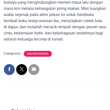
budaya yang menghubungkan memori masa lalu dengan
masa kini melalui kehangatan piring makan. Mari luangkan
waktu sejenak pada akhir pekan ini untuk membuka
kembali buku resep warisan ibu, menyiapkan cobek batu
di dapur, dan mulailah meracik rempah dengan penuh rasa
cinta, kedamaian batin, dan kebahagiaan seutuhnya bagi
seluruh keluarga tercinta di rumah.
Categories:
UNCATEGORIZED