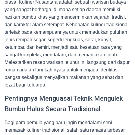
biasa. Kuliner Nusantara adalah sebuah warisan budaya
yang sangat berharga, di mana setiap daerah memiliki
racikan bumbu khas yang mencerminkan sejarah, tradisi,
dan karakter alam setempat. Kehebatan kuliner tradisional
terletak pada kemampuannya untuk memadukan puluhan
jenis rempah segar, seperti lengkuas, serai, kunyit,
ketumbar, dan kemiri, menjadi satu kesatuan rasa yang
sangat kompleks, mendalam, dan memanjakan lidah.
Melestarikan resep warisan leluhur ini langsung dari dapur
rumah adalah langkah nyata untuk menjaga identitas
bangsa sekaligus menyajikan makanan yang sehat dan
lezat bagi keluarga.
Pentingnya Menguasai Teknik Mengulek
Bumbu Halus Secara Tradisional
Bagi para pemula yang baru ingin mendalami seni
memasak kuliner tradisional, salah satu rahasia terbesar