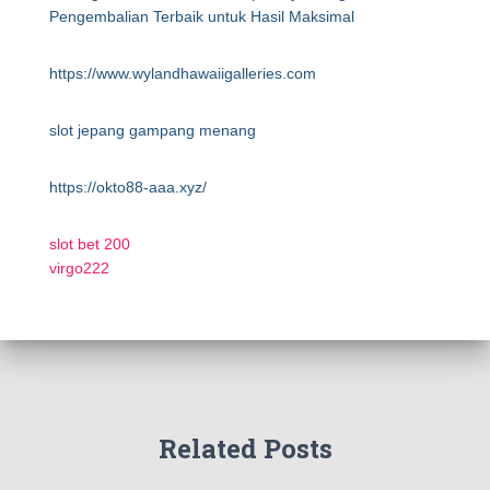
Pengembalian Terbaik untuk Hasil Maksimal
https://www.wylandhawaiigalleries.com
slot jepang gampang menang
https://okto88-aaa.xyz/
slot bet 200
virgo222
Related Posts