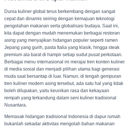
Dunia kuliner global terus berkembang dengan sangat
cepat dan dinamis seiring dengan kemajuan teknologi
pengolahan makanan serta globalisasi budaya. Saat ini,
kita dapat dengan mudah menemukan berbagai restoran
asing yang menyajikan hidangan populer seperti ramen
Jepang yang gurih, pasta Italia yang klasik, hingga steak
premium ala barat di hampir setiap sudut pusat perkotaan.
Berbagai menu internasional ini merajai tren konten kuliner
di media sosial dan menjadi pilihan utama bagi generasi
muda saat bersantap di luar. Namun, di tengah gempuran
tren kuliner modern asing tersebut, ada satu hal yang tidak
boleh dilupakan, yaitu keunikan rasa dan kekayaan
rempah yang terkandung dalam seni kuliner tradisional
Nusantara.
Memasak hidangan tradisional Indonesia di dapur rumah
bukanlah sekadar aktivitas mengolah bahan makanan