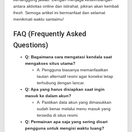
antara aktivitas online dan istirahat, pikiran akan kembali
fresh
. Semoga artikel ini bermanfaat dan selamat
menikmati waktu santaimu!
FAQ (Frequently Asked
Questions)
Q: Bagaimana cara mengatasi kendala saat
mengakses situs utama?
A: Pengguna biasanya memanfaatkan
tautan alternatif resmi agar koneksi tetap
terhubung dengan lancar.
Q: Apa yang harus disiapkan saat ingin
masuk ke dalam akun?
A: Pastikan data akun yang dimasukkan
sudah benar melalui menu masuk yang
tersedia di situs resmi.
Q: Permainan apa saja yang sering dicari
pengguna untuk mengisi waktu luang?