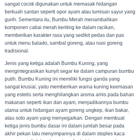
sangat cocok digunakan untuk memasak hidangan
berkuah santan seperti opor ayam atau tumisan sayur yang
gurih. Sementara itu, Bumbu Merah menambahkan
komponen cabai merah keriting ke dalam racikan,
memberikan karakter rasa yang sedikit pedas dan pas
untuk menu balado, sambal goreng, atau nasi goreng
tradisional.
Jenis yang ketiga adalah Bumbu Kuning, yang
mengintegrasikan kunyit segar ke dalam campuran bumbu
putih. Bumbu Kuning ini memiliki fungsi ganda yang
sangat krusial, yaitu memberikan warna kuning keemasan
yang estetis serta menghilangkan aroma amis pada bahan
makanan seperti ikan dan ayam, menjadikannya bumbu
utama untuk hidangan ayam goreng ungkep, ikan bakar,
atau soto ayam yang menyegarkan. Dengan membuat
ketiga jenis bumbu dasar ini dalam jumlah besar pada
akhir pekan lalu menyimpannya di dalam stoples kaca