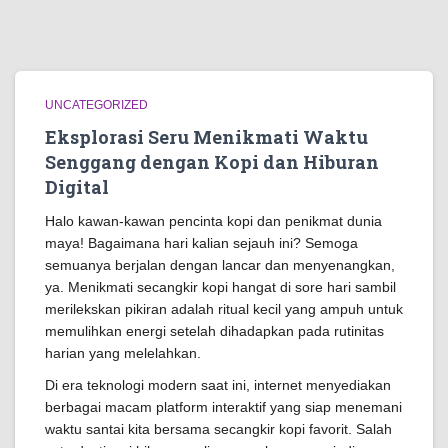
UNCATEGORIZED
Eksplorasi Seru Menikmati Waktu
Senggang dengan Kopi dan Hiburan
Digital
Halo kawan-kawan pencinta kopi dan penikmat dunia
maya! Bagaimana hari kalian sejauh ini? Semoga
semuanya berjalan dengan lancar dan menyenangkan,
ya. Menikmati secangkir kopi hangat di sore hari sambil
merilekskan pikiran adalah ritual kecil yang ampuh untuk
memulihkan energi setelah dihadapkan pada rutinitas
harian yang melelahkan.
Di era teknologi modern saat ini, internet menyediakan
berbagai macam platform interaktif yang siap menemani
waktu santai kita bersama secangkir kopi favorit. Salah