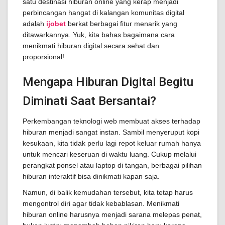
satu destinasi hiburan online yang kerap menjadi
perbincangan hangat di kalangan komunitas digital
adalah
ijobet
berkat berbagai fitur menarik yang
ditawarkannya. Yuk, kita bahas bagaimana cara
menikmati hiburan digital secara sehat dan
proporsional!
Mengapa Hiburan Digital Begitu
Diminati Saat Bersantai?
Perkembangan teknologi web membuat akses terhadap
hiburan menjadi sangat instan. Sambil menyeruput kopi
kesukaan, kita tidak perlu lagi repot keluar rumah hanya
untuk mencari keseruan di waktu luang. Cukup melalui
perangkat ponsel atau laptop di tangan, berbagai pilihan
hiburan interaktif bisa dinikmati kapan saja.
Namun, di balik kemudahan tersebut, kita tetap harus
mengontrol diri agar tidak kebablasan. Menikmati
hiburan online harusnya menjadi sarana melepas penat,