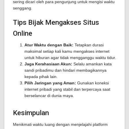
sering dicari oleh para pengunjung untuk mengisi waktu
senggang.
Tips Bijak Mengakses Situs
Online
Atur Waktu dengan Baik:
Tetapkan durasi
maksimal setiap kali kamu mengakses internet
untuk hiburan agar tidak mengganggu waktu tidur.
Jaga Kerahasiaan Akun:
Selalu amankan kata
sandi pribadimu dan hindari membagikannya
kepada pihak lain.
Pilih Jaringan yang Aman:
Gunakan koneksi
internet pribadi yang stabil dan terpercaya saat
berselancar di dunia maya.
Kesimpulan
Menikmati waktu luang dengan menjelajahi platform