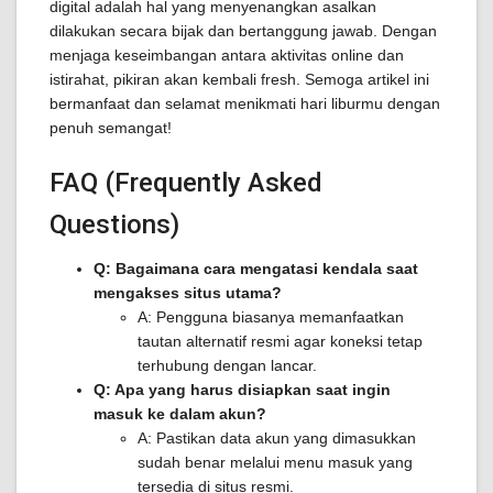
digital adalah hal yang menyenangkan asalkan
dilakukan secara bijak dan bertanggung jawab. Dengan
menjaga keseimbangan antara aktivitas online dan
istirahat, pikiran akan kembali fresh. Semoga artikel ini
bermanfaat dan selamat menikmati hari liburmu dengan
penuh semangat!
FAQ (Frequently Asked
Questions)
Q: Bagaimana cara mengatasi kendala saat
mengakses situs utama?
A: Pengguna biasanya memanfaatkan
tautan alternatif resmi agar koneksi tetap
terhubung dengan lancar.
Q: Apa yang harus disiapkan saat ingin
masuk ke dalam akun?
A: Pastikan data akun yang dimasukkan
sudah benar melalui menu masuk yang
tersedia di situs resmi.