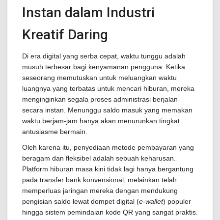
Instan dalam Industri
Kreatif Daring
Di era digital yang serba cepat, waktu tunggu adalah
musuh terbesar bagi kenyamanan pengguna. Ketika
seseorang memutuskan untuk meluangkan waktu
luangnya yang terbatas untuk mencari hiburan, mereka
menginginkan segala proses administrasi berjalan
secara instan. Menunggu saldo masuk yang memakan
waktu berjam-jam hanya akan menurunkan tingkat
antusiasme bermain.
Oleh karena itu, penyediaan metode pembayaran yang
beragam dan fleksibel adalah sebuah keharusan.
Platform hiburan masa kini tidak lagi hanya bergantung
pada transfer bank konvensional, melainkan telah
memperluas jaringan mereka dengan mendukung
pengisian saldo lewat dompet digital (
e-wallet
) populer
hingga sistem pemindaian kode QR yang sangat praktis.