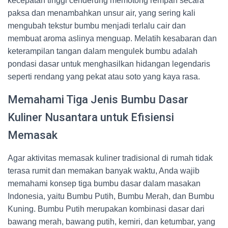
kecepatan tinggi cenderung memotong rempah secara
paksa dan menambahkan unsur air, yang sering kali
mengubah tekstur bumbu menjadi terlalu cair dan
membuat aroma aslinya menguap. Melatih kesabaran dan
keterampilan tangan dalam mengulek bumbu adalah
pondasi dasar untuk menghasilkan hidangan legendaris
seperti rendang yang pekat atau soto yang kaya rasa.
Memahami Tiga Jenis Bumbu Dasar
Kuliner Nusantara untuk Efisiensi
Memasak
Agar aktivitas memasak kuliner tradisional di rumah tidak
terasa rumit dan memakan banyak waktu, Anda wajib
memahami konsep tiga bumbu dasar dalam masakan
Indonesia, yaitu Bumbu Putih, Bumbu Merah, dan Bumbu
Kuning. Bumbu Putih merupakan kombinasi dasar dari
bawang merah, bawang putih, kemiri, dan ketumbar, yang