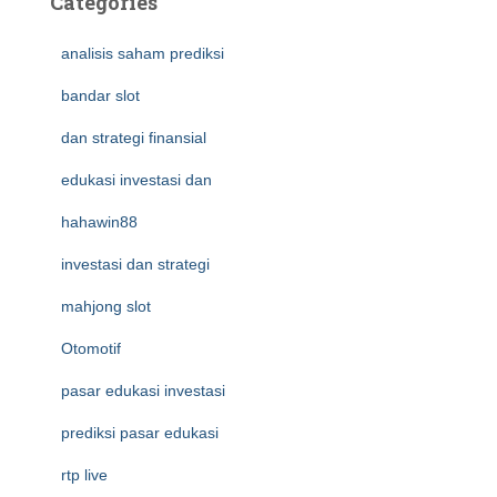
Categories
analisis saham prediksi
bandar slot
dan strategi finansial
edukasi investasi dan
hahawin88
investasi dan strategi
mahjong slot
Otomotif
pasar edukasi investasi
prediksi pasar edukasi
rtp live