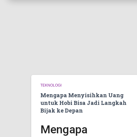
TEKNOLOGI
Mengapa Menyisihkan Uang
untuk Hobi Bisa Jadi Langkah
Bijak ke Depan
Mengapa