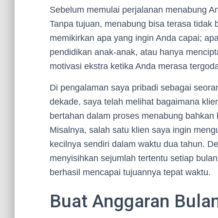
Sebelum memulai perjalanan menabung Anda
Tanpa tujuan, menabung bisa terasa tidak b
memikirkan apa yang ingin Anda capai; ap
pendidikan anak-anak, atau hanya mencipt
motivasi ekstra ketika Anda merasa tergoda
Di pengalaman saya pribadi sebagai seora
dekade, saya telah melihat bagaimana klie
bertahan dalam proses menabung bahkan ke
Misalnya, salah satu klien saya ingin men
kecilnya sendiri dalam waktu dua tahun.
menyisihkan sejumlah tertentu setiap bula
berhasil mencapai tujuannya tepat waktu.
Buat Anggaran Bulan