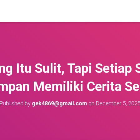
 Itu Sulit, Tapi Setiap
mpan Memiliki Cerita Se
Published by
gek4869@gmail.com
on
December 5, 202