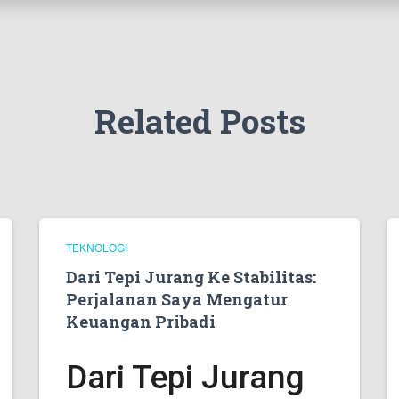
Related Posts
TEKNOLOGI
Dari Tepi Jurang Ke Stabilitas:
Perjalanan Saya Mengatur
Keuangan Pribadi
Dari Tepi Jurang