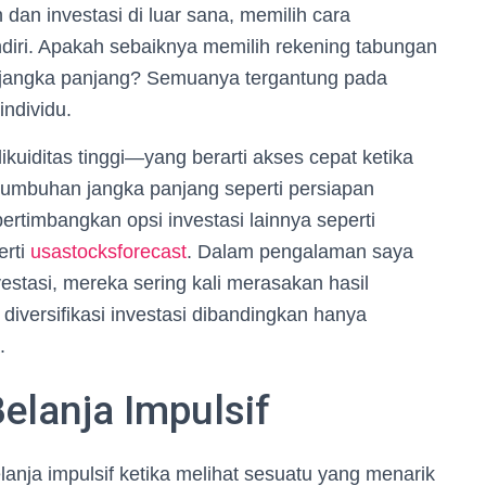
dan investasi di luar sana, memilih cara
diri. Apakah sebaiknya memilih rekening tabungan
i jangka panjang? Semuanya tergantung pada
individu.
iditas tinggi—yang berarti akses cepat ketika
rtumbuhan jangka panjang seperti persiapan
rtimbangkan opsi investasi lainnya seperti
erti
usastocksforecast
. Dalam pengalaman saya
vestasi, mereka sering kali merasakan hasil
diversifikasi investasi dibandingkan hanya
.
elanja Impulsif
elanja impulsif ketika melihat sesuatu yang menarik