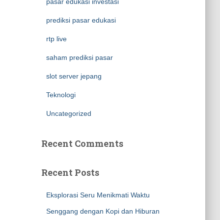
pasar edukasi investasi
prediksi pasar edukasi
rtp live
saham prediksi pasar
slot server jepang
Teknologi
Uncategorized
Recent Comments
Recent Posts
Eksplorasi Seru Menikmati Waktu
Senggang dengan Kopi dan Hiburan