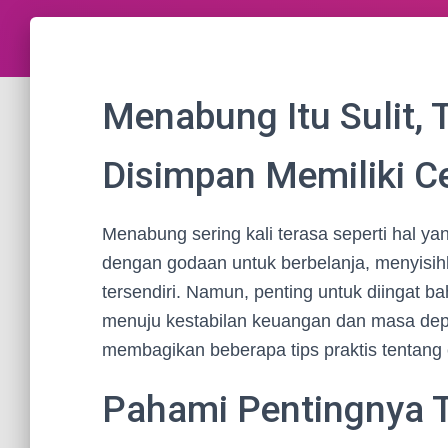
Menabung Itu Sulit, 
Disimpan Memiliki Ce
Menabung sering kali terasa seperti hal ya
dengan godaan untuk berbelanja, menyisih
tersendiri. Namun, penting untuk diingat 
menuju kestabilan keuangan dan masa depan
membagikan beberapa tips praktis tentang 
Pahami Pentingnya 