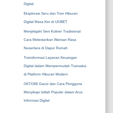
Digital
Eksplorasi Seru dan Tren Hiburan
Digital Masa Kini di IJOBET
Menjelajahi Seni Kuliner Tradisional:
Cara Melestarikan Warisan Rasa
Nusantara di Dapur Rumah
Transformasi Layanan Keuangan
Digital dalam Mempermudah Transaksi
di Platform Hiburan Modern
OKTO88 Gacor dan Cara Pengguna
Menyikapi Istilah Populer dalam Arus
Informasi Digital