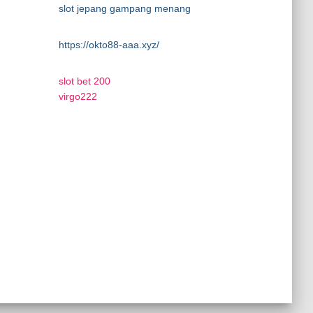
slot jepang gampang menang
https://okto88-aaa.xyz/
slot bet 200
virgo222