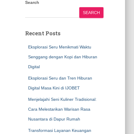
Search
SEARCH
Recent Posts
Eksplorasi Seru Menikmati Waktu
Senggang dengan Kopi dan Hiburan
Digital
Eksplorasi Seru dan Tren Hiburan
Digital Masa Kini di IJOBET
Menjelajahi Seni Kuliner Tradisional:
Cara Melestarikan Warisan Rasa
Nusantara di Dapur Rumah
Transformasi Layanan Keuangan