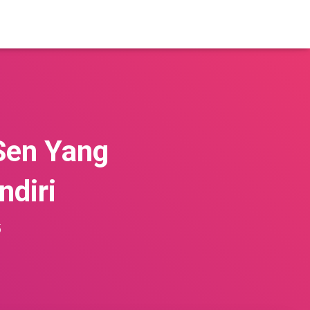
 Sen Yang
ndiri
5