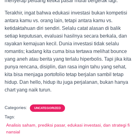
menyerap peluang ketika pasar mulai bergerak lagi.
Terakhir, ingat bahwa edukasi investasi bukan kompetisi
antara kamu vs. orang lain, tetapi antara kamu vs.
ketidaktahuan diri sendiri. Selalu catat alasan di balik
setiap keputusan, evaluasi hasilnya secara berkala, dan
rayakan kemajuan kecil. Dunia investasi tidak selalu
romantis; kadang kita cuma bisa tertawa melihat bounce
yang aneh atau berita yang terlalu hiperbolis. Tapi jika kita
punya rencana, disiplin, dan rasa ingin tahu yang sehat,
kita bisa menjaga portofolio tetap berjalan sambil tetap
hidup. Dan hello, hidup itu juga perjalanan, bukan hanya
chart yang naik turun.
Categories:
UNCATEGORIZED
Tags:
Analisis saham, prediksi pasar, edukasi investasi, dan strategi fi
nansial