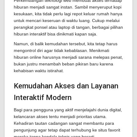
Perkembangan teknologi web membuat akses terhadap
hiburan menjadi sangat instan. Sambil menyeruput kopi
kesukaan, kita tidak perlu lagi repot keluar rumah hanya
untuk mencari keseruan di waktu luang. Cukup melalui
perangkat ponsel atau laptop di tangan, berbagai pilihan
hiburan interaktif bisa dinikmati kapan saja.
Namun, di balik kemudahan tersebut, kita tetap harus
mengontrol diri agar tidak kebablasan. Menikmati
hiburan online harusnya menjadi sarana melepas penat,
bukan justru menambah beban pikiran baru karena
kehabisan waktu istirahat.
Kemudahan Akses dan Layanan
Interaktif Modern
Bagi para pengguna yang aktif menjelajahi dunia digital,
kelancaran akses tentu menjadi prioritas utama.
Kehadiran tautan cadangan sangat membantu para
pengunjung agar tetap dapat terhubung ke situs favorit
mereka tanpa kendala teknis yang berarti.