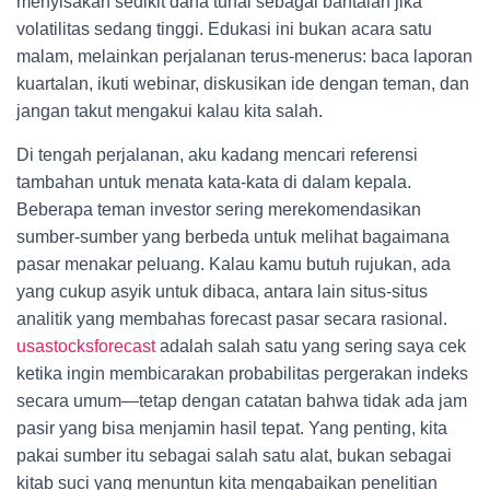
menyisakan sedikit dana tunai sebagai bantalan jika
volatilitas sedang tinggi. Edukasi ini bukan acara satu
malam, melainkan perjalanan terus-menerus: baca laporan
kuartalan, ikuti webinar, diskusikan ide dengan teman, dan
jangan takut mengakui kalau kita salah.
Di tengah perjalanan, aku kadang mencari referensi
tambahan untuk menata kata-kata di dalam kepala.
Beberapa teman investor sering merekomendasikan
sumber-sumber yang berbeda untuk melihat bagaimana
pasar menakar peluang. Kalau kamu butuh rujukan, ada
yang cukup asyik untuk dibaca, antara lain situs-situs
analitik yang membahas forecast pasar secara rasional.
usastocksforecast
adalah salah satu yang sering saya cek
ketika ingin membicarakan probabilitas pergerakan indeks
secara umum—tetap dengan catatan bahwa tidak ada jam
pasir yang bisa menjamin hasil tepat. Yang penting, kita
pakai sumber itu sebagai salah satu alat, bukan sebagai
kitab suci yang menuntun kita mengabaikan penelitian