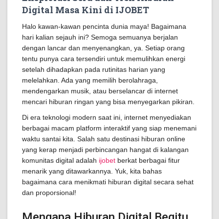
Digital Masa Kini di IJOBET
Halo kawan-kawan pencinta dunia maya! Bagaimana
hari kalian sejauh ini? Semoga semuanya berjalan
dengan lancar dan menyenangkan, ya. Setiap orang
tentu punya cara tersendiri untuk memulihkan energi
setelah dihadapkan pada rutinitas harian yang
melelahkan. Ada yang memilih berolahraga,
mendengarkan musik, atau berselancar di internet
mencari hiburan ringan yang bisa menyegarkan pikiran.
Di era teknologi modern saat ini, internet menyediakan
berbagai macam platform interaktif yang siap menemani
waktu santai kita. Salah satu destinasi hiburan online
yang kerap menjadi perbincangan hangat di kalangan
komunitas digital adalah
ijobet
berkat berbagai fitur
menarik yang ditawarkannya. Yuk, kita bahas
bagaimana cara menikmati hiburan digital secara sehat
dan proporsional!
Mengapa Hiburan Digital Begitu