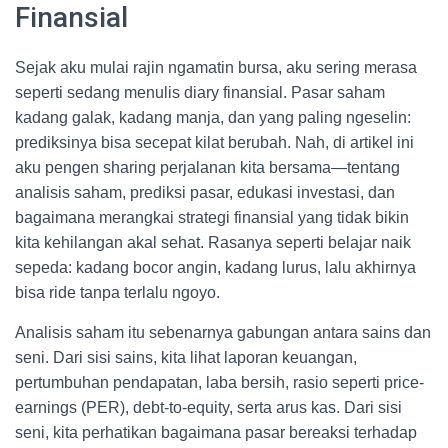
Finansial
Sejak aku mulai rajin ngamatin bursa, aku sering merasa
seperti sedang menulis diary finansial. Pasar saham
kadang galak, kadang manja, dan yang paling ngeselin:
prediksinya bisa secepat kilat berubah. Nah, di artikel ini
aku pengen sharing perjalanan kita bersama—tentang
analisis saham, prediksi pasar, edukasi investasi, dan
bagaimana merangkai strategi finansial yang tidak bikin
kita kehilangan akal sehat. Rasanya seperti belajar naik
sepeda: kadang bocor angin, kadang lurus, lalu akhirnya
bisa ride tanpa terlalu ngoyo.
Analisis saham itu sebenarnya gabungan antara sains dan
seni. Dari sisi sains, kita lihat laporan keuangan,
pertumbuhan pendapatan, laba bersih, rasio seperti price-
earnings (PER), debt-to-equity, serta arus kas. Dari sisi
seni, kita perhatikan bagaimana pasar bereaksi terhadap