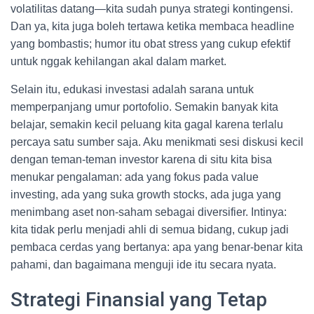
volatilitas datang—kita sudah punya strategi kontingensi.
Dan ya, kita juga boleh tertawa ketika membaca headline
yang bombastis; humor itu obat stress yang cukup efektif
untuk nggak kehilangan akal dalam market.
Selain itu, edukasi investasi adalah sarana untuk
memperpanjang umur portofolio. Semakin banyak kita
belajar, semakin kecil peluang kita gagal karena terlalu
percaya satu sumber saja. Aku menikmati sesi diskusi kecil
dengan teman-teman investor karena di situ kita bisa
menukar pengalaman: ada yang fokus pada value
investing, ada yang suka growth stocks, ada juga yang
menimbang aset non-saham sebagai diversifier. Intinya:
kita tidak perlu menjadi ahli di semua bidang, cukup jadi
pembaca cerdas yang bertanya: apa yang benar-benar kita
pahami, dan bagaimana menguji ide itu secara nyata.
Strategi Finansial yang Tetap