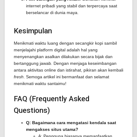
internet pribadi yang stabil dan terpercaya saat
berselancar di dunia maya.
Kesimpulan
Menikmati waktu luang dengan secangkir kopi sambil
menjelajahi platform digital adalah hal yang
menyenangkan asalkan dilakukan secara bijak dan
bertanggung jawab. Dengan menjaga keseimbangan
antara aktivitas online dan istirahat, pikiran akan kembali
fresh
. Semoga artikel ini bermanfaat dan selamat
menikmati waktu santaimu!
FAQ (Frequently Asked
Questions)
Q: Bagaimana cara mengatasi kendala saat
mengakses situs utama?
A: Pengguna biasanya memanfaatkan