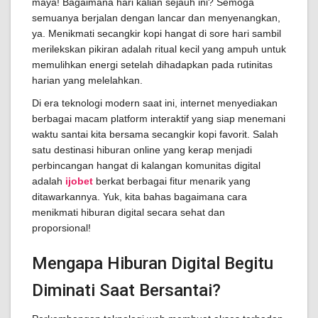
maya! Bagaimana hari kalian sejauh ini? Semoga
semuanya berjalan dengan lancar dan menyenangkan,
ya. Menikmati secangkir kopi hangat di sore hari sambil
merilekskan pikiran adalah ritual kecil yang ampuh untuk
memulihkan energi setelah dihadapkan pada rutinitas
harian yang melelahkan.
Di era teknologi modern saat ini, internet menyediakan
berbagai macam platform interaktif yang siap menemani
waktu santai kita bersama secangkir kopi favorit. Salah
satu destinasi hiburan online yang kerap menjadi
perbincangan hangat di kalangan komunitas digital
adalah
ijobet
berkat berbagai fitur menarik yang
ditawarkannya. Yuk, kita bahas bagaimana cara
menikmati hiburan digital secara sehat dan
proporsional!
Mengapa Hiburan Digital Begitu
Diminati Saat Bersantai?