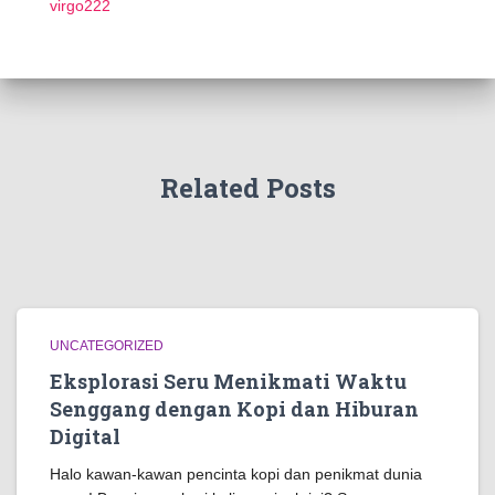
virgo222
Related Posts
UNCATEGORIZED
Eksplorasi Seru Menikmati Waktu
Senggang dengan Kopi dan Hiburan
Digital
Halo kawan-kawan pencinta kopi dan penikmat dunia