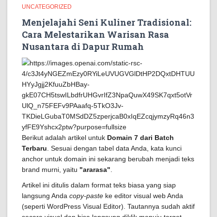
UNCATEGORIZED
Menjelajahi Seni Kuliner Tradisional:
Cara Melestarikan Warisan Rasa
Nusantara di Dapur Rumah
Berikut adalah artikel untuk
Domain 7 dari Batch
Terbaru
. Sesuai dengan tabel data Anda, kata kunci
anchor untuk domain ini sekarang berubah menjadi teks
brand murni, yaitu
"ararasa"
.
Artikel ini ditulis dalam format teks biasa yang siap
langsung Anda
copy-paste
ke editor visual web Anda
(seperti WordPress Visual Editor). Tautannya sudah aktif