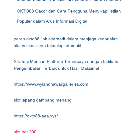
OKTO88 Gacor dan Cara Pengguna Menyikapi Istilah
Populer dalam Arus Informasi Digital
peran okto88 link alternatif dalam menjaga keandalan
akses ekosistem teknologi otomotif
Strategi Mencari Platform Terpercaya dengan Indikator
Pengembalian Terbaik untuk Hasil Maksimal
https://www.wylandhawaiigalleries.com
slot jepang gampang menang
https://okto88-aaa.xyz/
slot bet 200