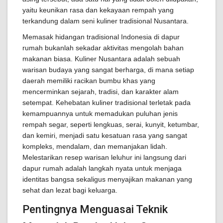
yaitu keunikan rasa dan kekayaan rempah yang
terkandung dalam seni kuliner tradisional Nusantara.
Memasak hidangan tradisional Indonesia di dapur
rumah bukanlah sekadar aktivitas mengolah bahan
makanan biasa. Kuliner Nusantara adalah sebuah
warisan budaya yang sangat berharga, di mana setiap
daerah memiliki racikan bumbu khas yang
mencerminkan sejarah, tradisi, dan karakter alam
setempat. Kehebatan kuliner tradisional terletak pada
kemampuannya untuk memadukan puluhan jenis
rempah segar, seperti lengkuas, serai, kunyit, ketumbar,
dan kemiri, menjadi satu kesatuan rasa yang sangat
kompleks, mendalam, dan memanjakan lidah.
Melestarikan resep warisan leluhur ini langsung dari
dapur rumah adalah langkah nyata untuk menjaga
identitas bangsa sekaligus menyajikan makanan yang
sehat dan lezat bagi keluarga.
Pentingnya Menguasai Teknik